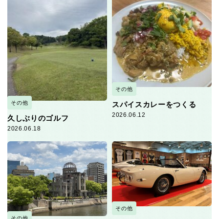
その他
その他
スパイスカレーをつくる
2026.06.12
久しぶりのゴルフ
2026.06.18
その他
その他