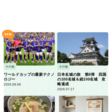
その他
その他
ワールドカップの最新テクノ
日本名城の旅 第8弾 四国
ロジー
の100名城＆続100名城 攻
略達成
2026.08.08
2026.07.27