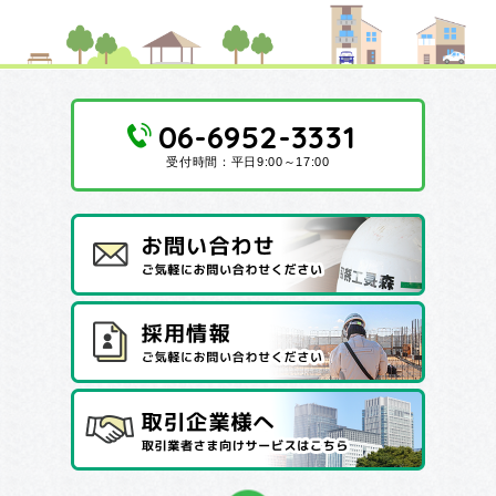
06-6952-3331
受付時間：平日9:00～17:00