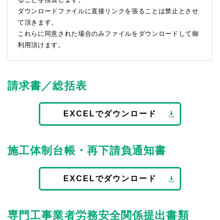
ダウンロードファイルに直接リンクを張ることは禁止とさせ
て頂きます。
これらに同意された場合のみファイルをダウンロードして御
利用頂けます。
請求書／総括表
EXCELでダウンロード
施工体制台帳・再下請負通知書
EXCELでダウンロード
専門工事業者労務安全関係提出書類