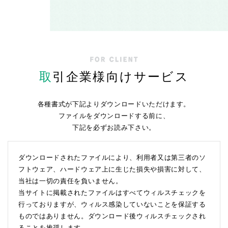
取
引企業様向けサービス
各種書式が下記よりダウンロードいただけます。
ファイルをダウンロードする前に、
下記を必ずお読み下さい。
ダウンロードされたファイルにより、利用者又は第三者のソ
フトウェア、ハードウェア上に生じた損失や損害に対して、
当社は一切の責任を負いません。
当サイトに掲載されたファイルはすべてウィルスチェックを
行っておりますが、ウィルス感染していないことを保証する
ものではありません。ダウンロード後ウィルスチェックされ
ることを推奨します。