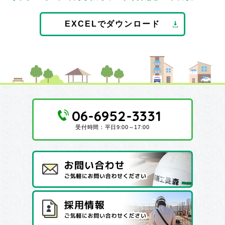
EXCELでダウンロード
06-6952-3331
受付時間：平日9:00～17:00