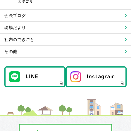
カテゴリ
会長ブログ
現場だより
社内のできごと
その他