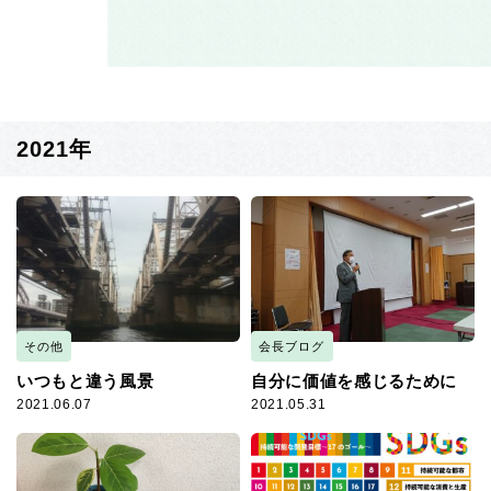
2021年
その他
会長ブログ
いつもと違う風景
自分に価値を感じるために
2021.06.07
2021.05.31