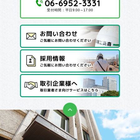
06-6952-3331
受付時間：平日9:00～17:00