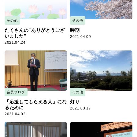
その他
その他
たくさんの”ありがとうござ
時期
いました”
2021.04.09
2021.04.24
会長ブログ
その他
「応援してもらえる人」にな
灯り
るために
2021.03.17
2021.04.02