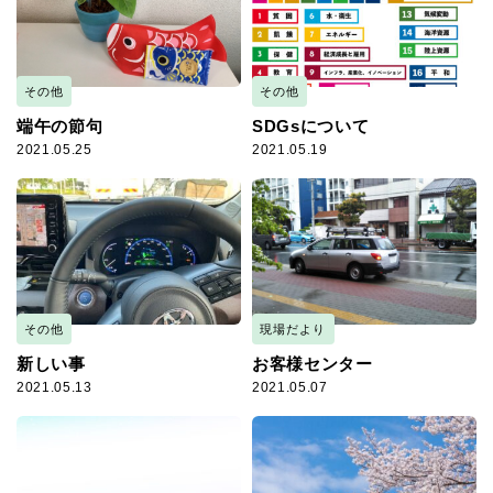
その他
その他
端午の節句
SDGsについて
2021.05.25
2021.05.19
その他
現場だより
新しい事
お客様センター
2021.05.13
2021.05.07