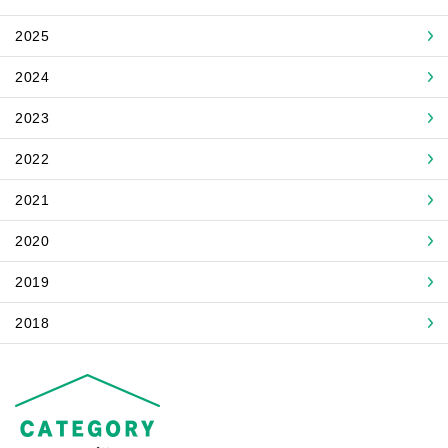
2025
2024
2023
2022
2021
2020
2019
2018