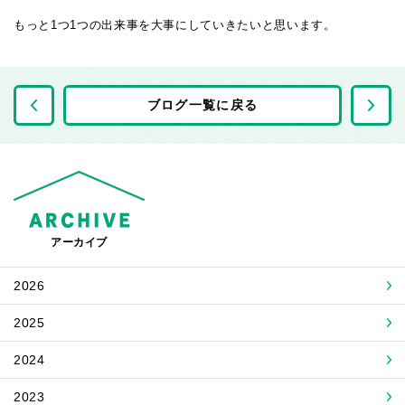
もっと1つ1つの出来事を大事にしていきたいと思います。
前の記事へ
ブログ一覧に戻る
アーカイブ
2026
2025
2024
2023