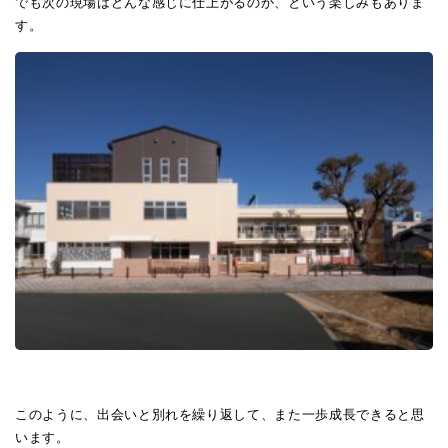
でも次の現場はどんな感じに仕上がるのか、という楽しみもありま
す。
このように、出会いと別れを繰り返して、また一歩成長できると思
います。