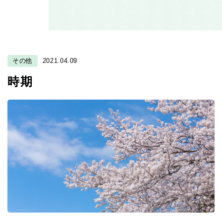
その他
2021.04.09
時期