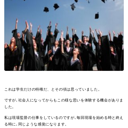
これは学生だけの特権だ、とその頃は思っていました。
ですが､社会人になってからもこの様な思いを体験する機会がありま
した。
私は現場監督の仕事をしているのですが､毎回現場を始める時と終え
る時に､同じような感覚になります。