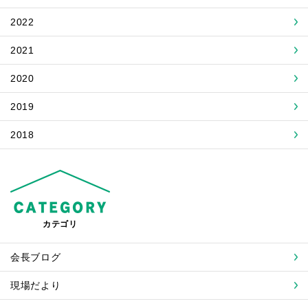
2022
2021
2020
2019
2018
カテゴリ
会長ブログ
現場だより