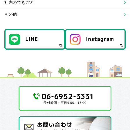
社内のできごと
その他
06-6952-3331
受付時間：平日9:00～17:00