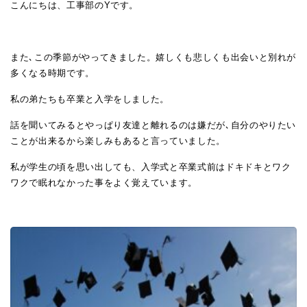
こんにちは、工事部のYです。
また､この季節がやってきました。嬉しくも悲しくも出会いと別れが
多くなる時期です。
私の弟たちも卒業と入学をしました。
話を聞いてみるとやっぱり友達と離れるのは嫌だが､自分のやりたい
ことが出来るから楽しみもあると言っていました。
私が学生の頃を思い出しても、入学式と卒業式前はドキドキとワク
ワクで眠れなかった事をよく覚えています。