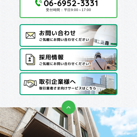
06-6952-3331
受付時間：平日9:00～17:00