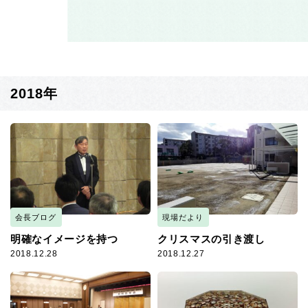
2018年
会長ブログ
現場だより
明確なイメージを持つ
クリスマスの引き渡し
2018.12.28
2018.12.27