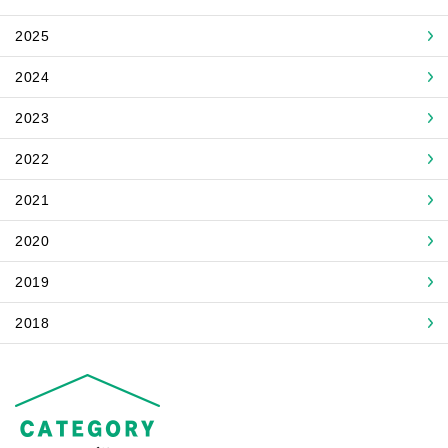
2025
2024
2023
2022
2021
2020
2019
2018