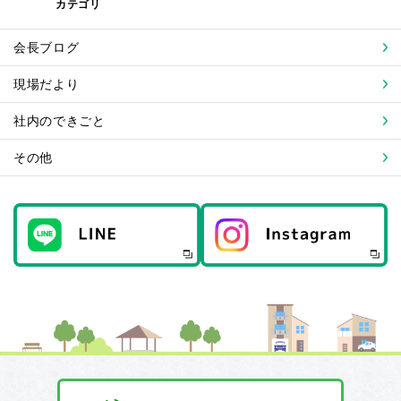
カテゴリ
会長ブログ
現場だより
社内のできごと
その他