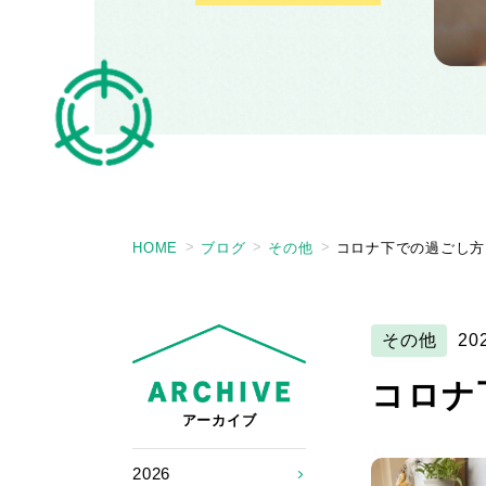
HOME
ブログ
その他
コロナ下での過ごし方
その他
20
コロナ
アーカイブ
2026