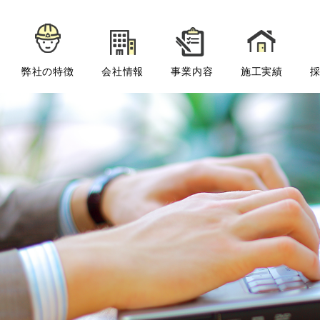
弊社の特徴
会社情報
事業内容
施工実績