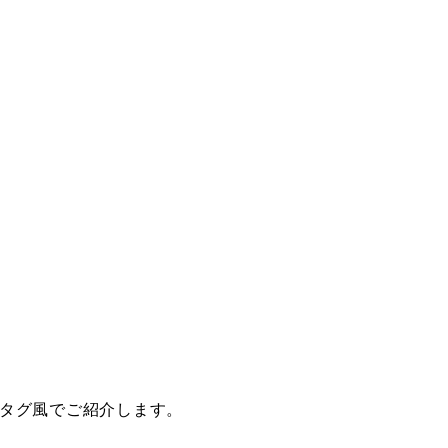
タグ風でご紹介します。