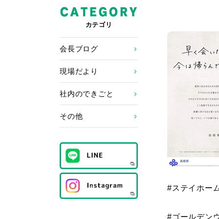
カテゴリ
会長ブログ
現場だより
社内のできごと
その他
#
ステイホー
#
ゴールデン