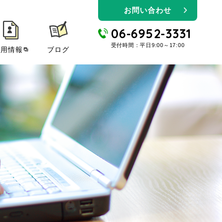
お問い合わせ
06-6952-3331
受付時間：平日9:00～17:00
採用情報
ブログ