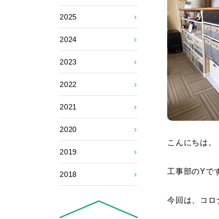
2025
2024
2023
2022
2021
2020
こんにちは。
2019
工事部のYで
2018
今回は、コロ