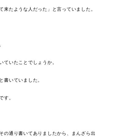
て来たような人だった」と言っていました。
。
いていたことでしょうか。
と書いていました。
です。
その通り書いてありましたから、まんざら出