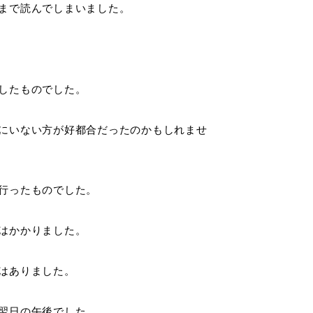
まで読んでしまいました。
したものでした。
にいない方が好都合だったのかもしれませ
行ったものでした。
はかかりました。
はありました。
翌日の午後でした。