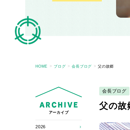
HOME
ブログ
会長ブログ
父の故郷
会長ブログ
父の故
アーカイブ
2026