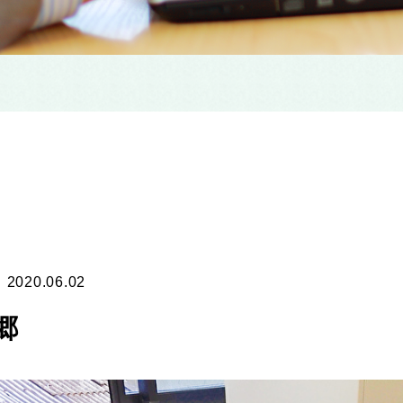
2020.06.02
郷