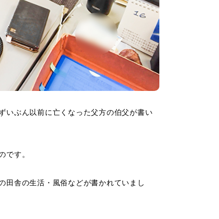
ずいぶん以前に亡くなった父方の伯父が書い
のです。
の田舎の生活・風俗などが書かれていまし