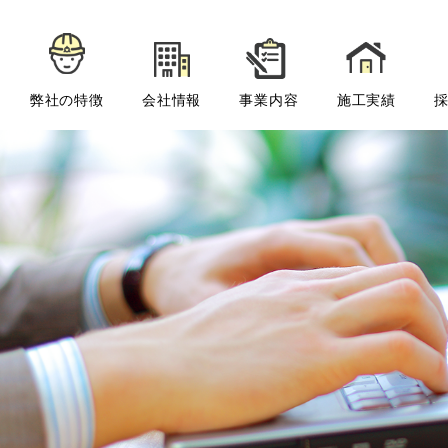
弊社の特徴
会社情報
事業内容
施工実績