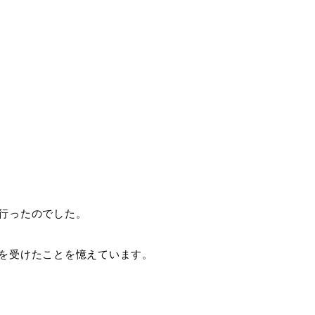
行ったのでした。
を受けたことを憶えています。