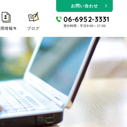
お問い合わせ
06-6952-3331
受付時間：平日9:00～17:00
採用情報
ブログ