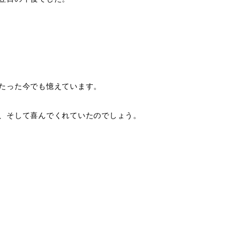
たった今でも憶えています。
、そして喜んでくれていたのでしょう。