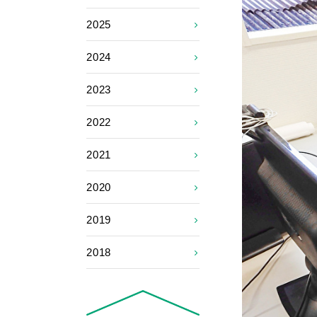
2025
2024
2023
2022
2021
2020
2019
2018