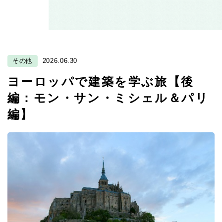
その他
2026.06.30
ヨーロッパで建築を学ぶ旅【後
編：モン・サン・ミシェル＆パリ
編】