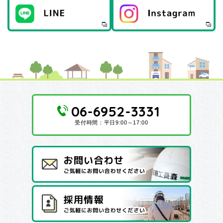
06-6952-3331
受付時間：平日9:00～17:00