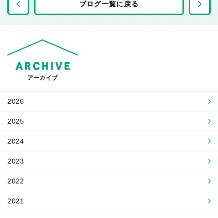
前の記事へ
ブログ一覧に戻る
アーカイブ
2026
2025
2024
2023
2022
2021