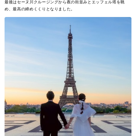
最後はセーヌ川クルージングから夜の街並みとエッフェル塔を眺
め、最高の締めくくりとなりました。