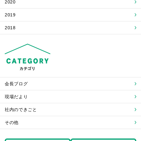
2020
2019
2018
カテゴリ
会長ブログ
現場だより
社内のできごと
その他