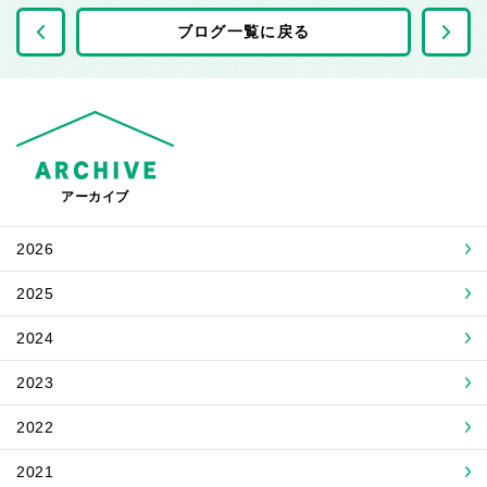
前の記事へ
ブログ一覧に戻る
アーカイブ
2026
2025
2024
2023
2022
2021