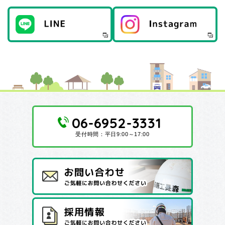
06-6952-3331
受付時間：平日9:00～17:00