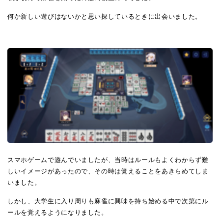
何か新しい遊びはないかと思い探しているときに出会いました。
スマホゲームで遊んでいましたが、当時はルールもよくわからず難
しいイメージがあったので、その時は覚えることをあきらめてしま
いました。
しかし、大学生に入り周りも麻雀に興味を持ち始める中で次第にル
ールを覚えるようになりました。