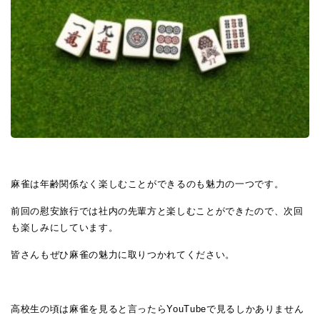
麻雀は年齢関係なく楽しむことができるのも魅力の一つです。
前回の慰安旅行では社内の先輩方と楽しむことができたので、次回
も楽しみにしています。
皆さんもぜひ麻雀の魅力に取りつかれてください。
高校生の頃は麻雀を見ると言ったらYouTubeで見るしかありません