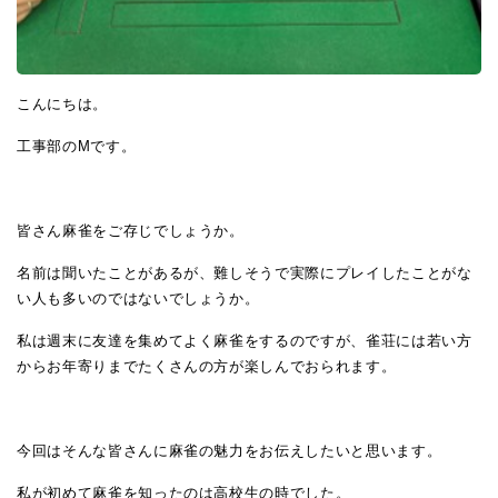
こんにちは。
工事部のMです。
皆さん麻雀をご存じでしょうか。
名前は聞いたことがあるが、難しそうで実際にプレイしたことがな
い人も多いのではないでしょうか。
私は週末に友達を集めてよく麻雀をするのですが、雀荘には若い方
からお年寄りまでたくさんの方が楽しんでおられます。
今回はそんな皆さんに麻雀の魅力をお伝えしたいと思います。
私が初めて麻雀を知ったのは高校生の時でした。