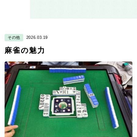
その他
2026.03.19
麻雀の魅力