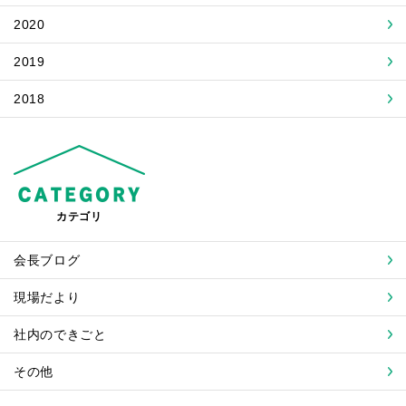
2020
2019
2018
カテゴリ
会長ブログ
現場だより
社内のできごと
その他