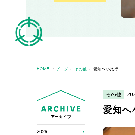
HOME
ブログ
その他
愛知へ小旅行
その他
20
愛知へ
アーカイブ
2026