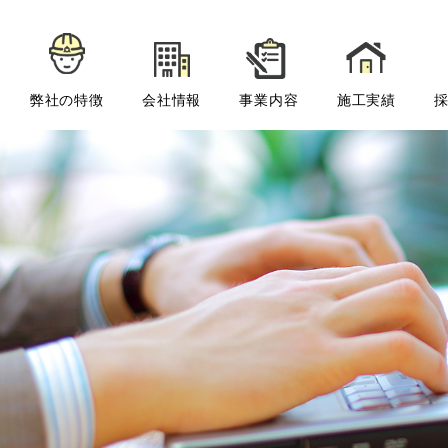
弊社の特徴
会社情報
事業内容
施工実績