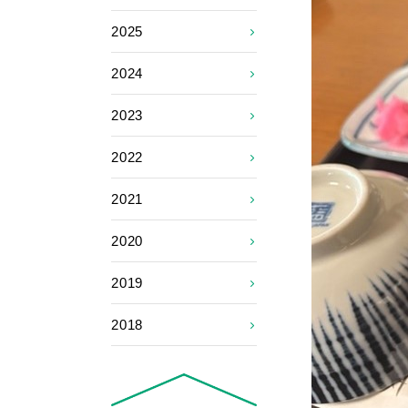
2025
2024
2023
2022
2021
2020
2019
2018