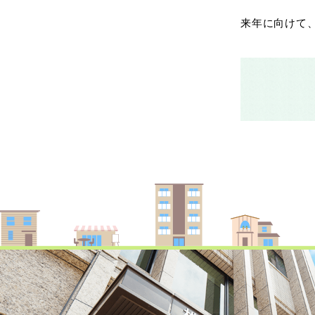
来年に向けて