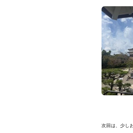
次回は、少し