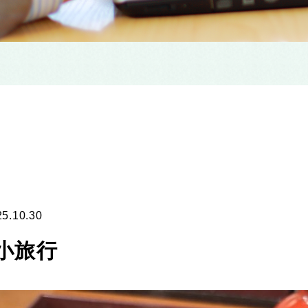
25.10.30
小旅行