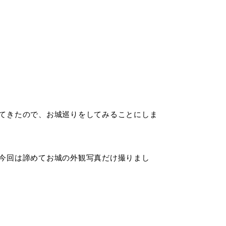
てきたので、お城巡りをしてみることにしま
今回は諦めてお城の外観写真だけ撮りまし