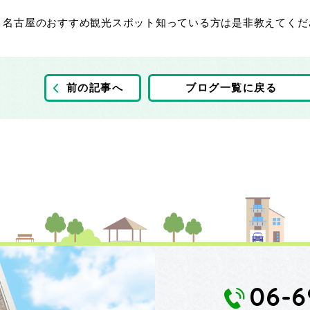
、名古屋のおすすめ観光スポット知っている方は是非教えてくだ
前の記事へ
ブログ一覧に戻る
06-6