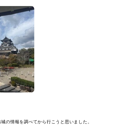
お城の情報を調べてから行こうと思いました。