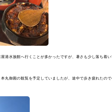
古屋港水族館へ行くことが多かったですが、暑さも少し落ち着い
、本丸御殿の観覧を予定していましたが、途中で歩き疲れたので