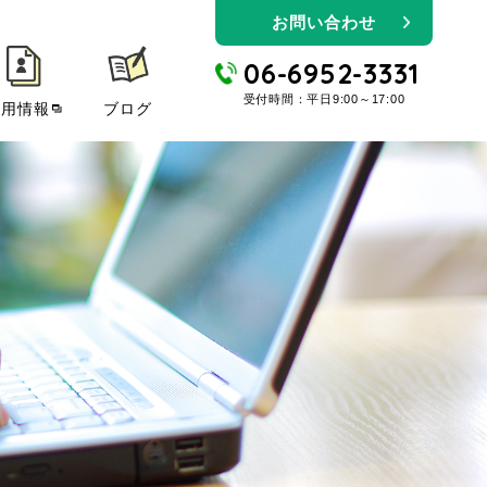
お問い合わせ
06-6952-3331
受付時間：平日9:00～17:00
採用情報
ブログ