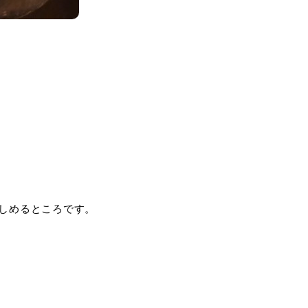
しめるところです。