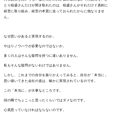
とり稲盛さんだけが聞き取れたのは、稲盛さんがそれだけド真剣に
経営に取り組み、経営の本質に迫っておられたからに他なりませ
ん。
なぜ思いがあると実現するのか。
やはりノウハウが必要なのではないか。
多くの人はそんな疑問を持つに違いありません。
私もそんな疑問がないわけではありません。
しかし、これまでの自分を振りかえってみると、自分が「本当に」
思い描いてきた会社の姿は、確かに実現されているのです。
この「本当に」が大事なところです。
頭の隅でちょこっと思ったくらいではダメなのです。
心底思っていなければならないのです。