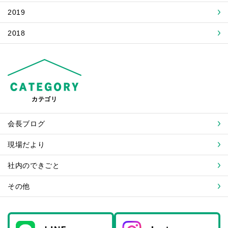
2019
2018
カテゴリ
会長ブログ
現場だより
社内のできごと
その他