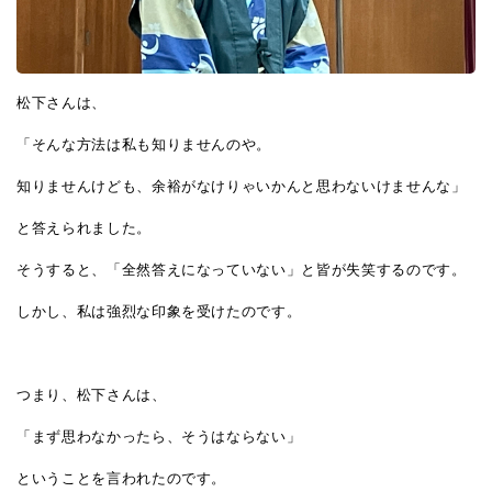
松下さんは、
「そんな方法は私も知りませんのや。
知りませんけども、余裕がなけりゃいかんと思わないけませんな」
と答えられました。
そうすると、「全然答えになっていない」と皆が失笑するのです。
しかし、私は強烈な印象を受けたのです。
つまり、松下さんは、
「まず思わなかったら、そうはならない」
ということを言われたのです。