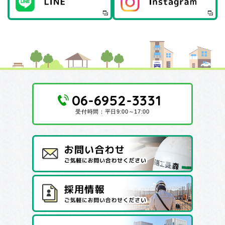
06-6952-3331
受付時間：平日9:00～17:00