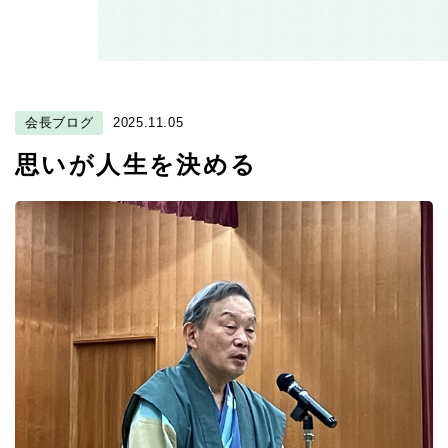
会長ブログ
2025.11.05
思いが人生を決める