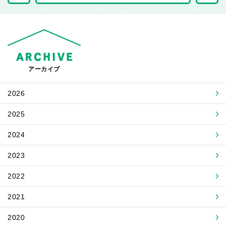
アーカイブ
2026
2025
2024
2023
2022
2021
2020