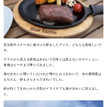
宮古島牛ステーキに海ガメの形をしたアイス、どちらも美味しいで
す。
テラスから見える景色はきれいで日本とは思えないロケーション、
食後はビーチまで降りてみました。
海がきれいと聞いていたけれど噂のとおりきれいで、水の透明度は
もちろん、砂もさらさらできれいでした。
砂が白くてきれいから天気がイマイチでも海がきれいに見えまし
た。