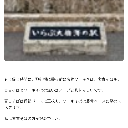
もう帰る時間に、飛行機に乗る前に名物ソーキそば、宮古そばを。
宮古そばとソーキそばの違いはスープと具材らしいです。
宮古そばは鰹節ベースに三枚肉、ソーキそばは豚骨ベースに豚のス
ペアリブ。
私は宮古そばの方が好みでした。