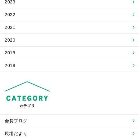
2023
2022
2021
2020
2019
2018
カテゴリ
会長ブログ
現場だより