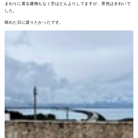
まわりに遮る建物もなく空はどんよりしてますが、景色はきれいで
した。
晴れた日に渡りたかったです。