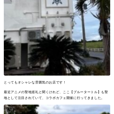
とってもオシャレな雰囲気のお店です！
最近アニメの聖地巡礼と聞くけれど、ここ【ブルータートル】も聖
地として注目されていて、コラボカフェ開催に行ってきました。