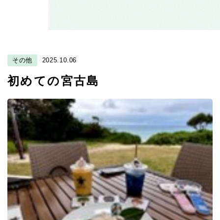
その他
2025.10.06
初めての宮古島