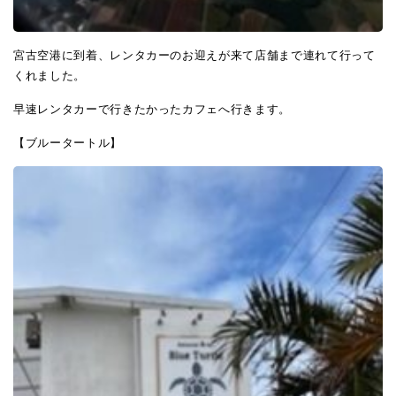
宮古空港に到着、レンタカーのお迎えが来て店舗まで連れて行って
くれました。
早速レンタカーで行きたかったカフェへ行きます。
【ブルータートル】