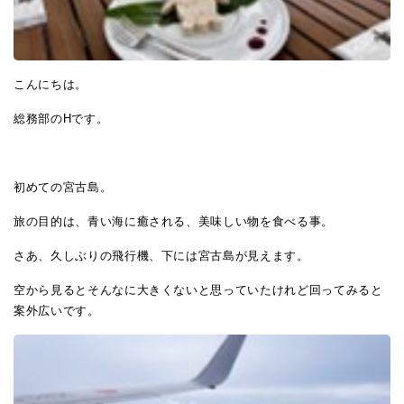
こんにちは。
総務部のHです。
初めての宮古島。
旅の目的は、青い海に癒される、美味しい物を食べる事。
さあ、久しぶりの飛行機、下には宮古島が見えます。
空から見るとそんなに大きくないと思っていたけれど回ってみると
案外広いです。