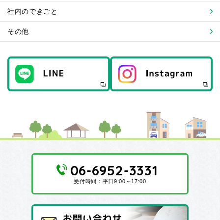
社内のできごと
その他
06-6952-3331
受付時間：平日9:00～17:00