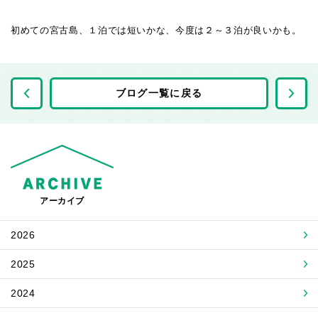
初めての宮古島、１泊では短いかな、今度は２～３泊が良いかも。
前の記事へ
ブログ一覧に戻る
アーカイブ
2026
2025
2024