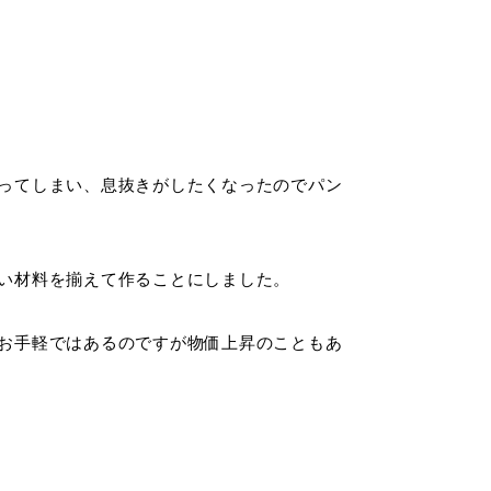
ってしまい、息抜きがしたくなったのでパン
い材料を揃えて作ることにしました。
お手軽ではあるのですが物価上昇のこともあ