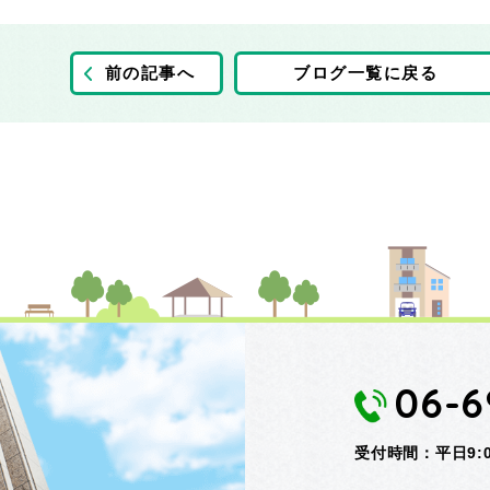
前の記事へ
ブログ一覧に戻る
06-6
受付時間：平日9:00