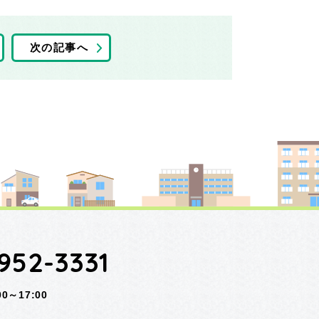
次の記事へ
952-3331
～17:00