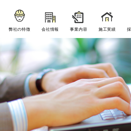
弊社の特徴
会社情報
事業内容
施工実績