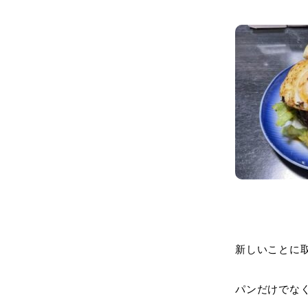
新しいことに
パンだけでな