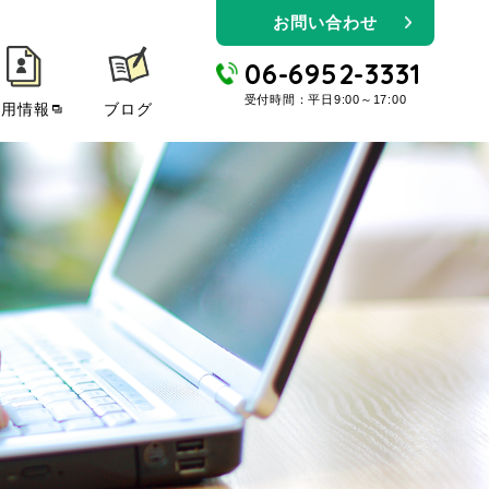
お問い合わせ
06-6952-3331
受付時間：平日9:00～17:00
採用情報
ブログ