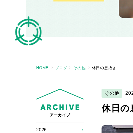
HOME
ブログ
その他
休日の息抜き
その他
20
休日の
アーカイブ
2026