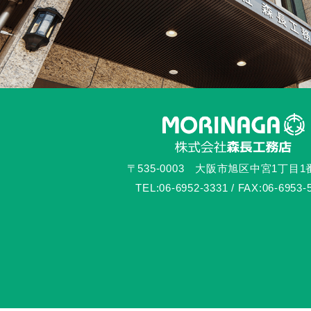
〒535-0003 大阪市旭区中宮1丁目1
TEL:06-6952-3331 / FAX:06-6953-