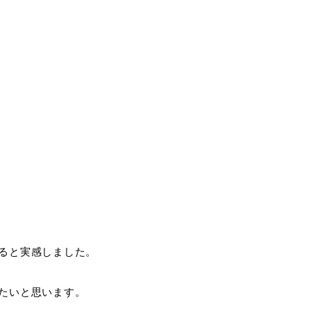
ると実感しました。
たいと思います。