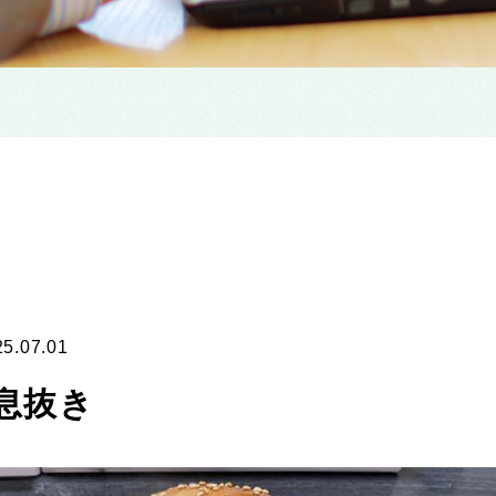
25.07.01
息抜き