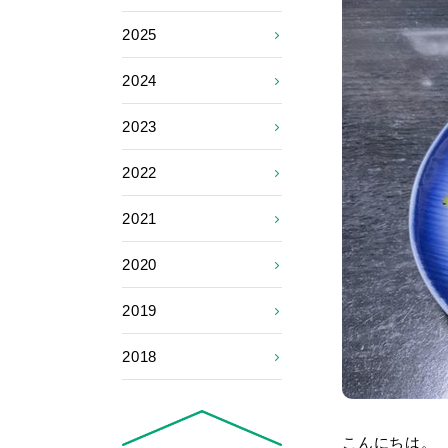
2025
2024
2023
2022
2021
2020
2019
2018
こんにちは。