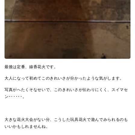
最後は定番、線香花火です。
大人になって初めてこのきれいさが分かったような気がします。
写真がへたくそなせいで、このきれいさが伝わりにくく、スイマセ
ン･･････。
大きな花火大会がない分、こうした玩具花火で遊んでみられるのも
いいかもしれませんね。