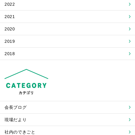
2022
2021
2020
2019
2018
カテゴリ
会長ブログ
現場だより
社内のできごと