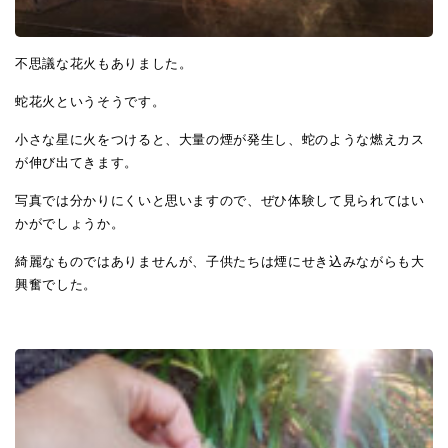
不思議な花火もありました。
蛇花火というそうです。
小さな星に火をつけると、大量の煙が発生し、蛇のような燃えカス
が伸び出てきます。
写真では分かりにくいと思いますので、ぜひ体験して見られてはい
かがでしょうか。
綺麗なものではありませんが、子供たちは煙にせき込みながらも大
興奮でした。