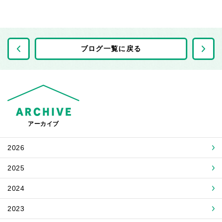
前の記事へ
ブログ一覧に戻る
アーカイブ
2026
2025
2024
2023