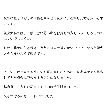
夜空に色とりどりの大輪を咲かせる花火に、感動した方も多いと思
います。
花火大会では、甘酸っぱい思い出をお持ちの方もいらっしゃるので
はないでしょうか。
しかし昨年に引き続き、今年もコロナ禍のせいで中止になった花火
大会も多いようで残念です。
そこで、我が家でも少しでも夏を楽しむために、妹家族や弟が帰省
してきた機会に花火をすることになりました。
私自身、こうした花火をするのは学生以来のこと。
火をつけるのも、こわごわでした。