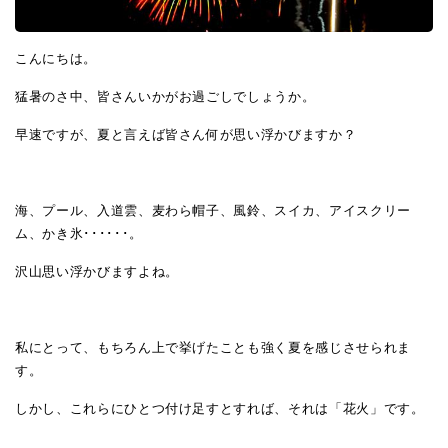
こんにちは。
猛暑のさ中、皆さんいかがお過ごしでしょうか。
早速ですが、夏と言えば皆さん何が思い浮かびますか？
海、プール、入道雲、麦わら帽子、風鈴、スイカ、アイスクリー
ム、かき氷･･････。
沢山思い浮かびますよね。
私にとって、もちろん上で挙げたことも強く夏を感じさせられま
す。
しかし、これらにひとつ付け足すとすれば、それは
「花火」
です。