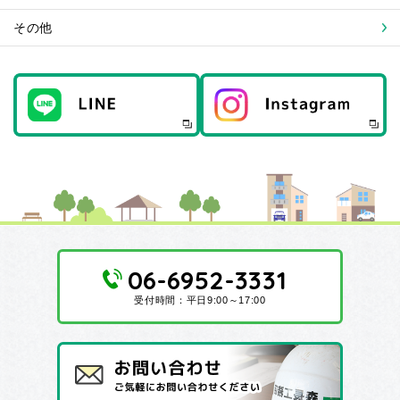
その他
06-6952-3331
受付時間：平日9:00～17:00