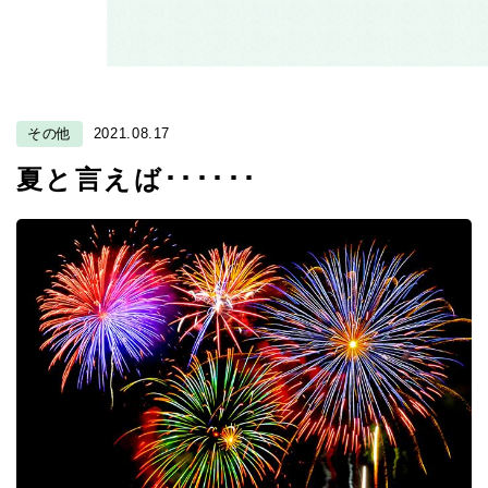
その他
2021.08.17
夏と言えば･･････