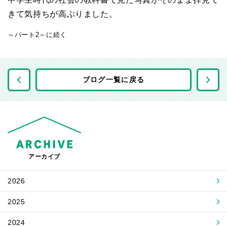
きて気持ちが高ぶりました。
～パート2～に続く
前の記事へ
ブログ一覧に戻る
アーカイブ
2026
2025
2024