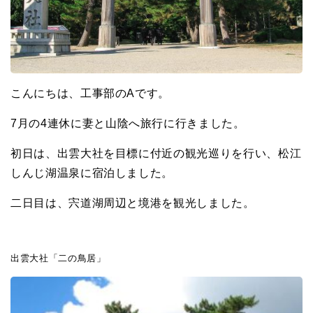
こんにちは、工事部のAです。
7月の4連休に妻と山陰へ旅行に行きました。
初日は、出雲大社を目標に付近の観光巡りを行い、松江
しんじ湖温泉に宿泊しました。
二日目は、宍道湖周辺と境港を観光しました。
出雲大社「二の鳥居」