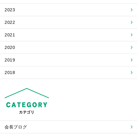
2023
2022
2021
2020
2019
2018
カテゴリ
会長ブログ