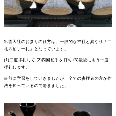
出雲大社のお参りの仕方は、一般的な神社と異なり「二
礼四拍手一礼」となっています。
(1)二度拝礼して (2)四回柏手を打ち (3)最後にもう一度
拝礼します。
事前に学習をしていきましたが、全ての参拝者の方が作
法を知っているので驚きました。