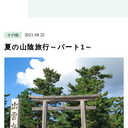
その他
2021.08.23
夏の山陰旅行～パート1～