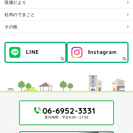
現場だより
社内のできごと
その他
06-6952-3331
受付時間：平日9:00～17:00