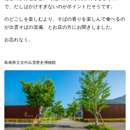
で、だしはかけすぎないのがポイントだそうです。
のどごしを楽しむより、そばの香りを楽しんで食べるの
が出雲そばの流儀、とお店の方に
お聞きしました。
お忘れなく。
島根県立古代出雲歴史博物館