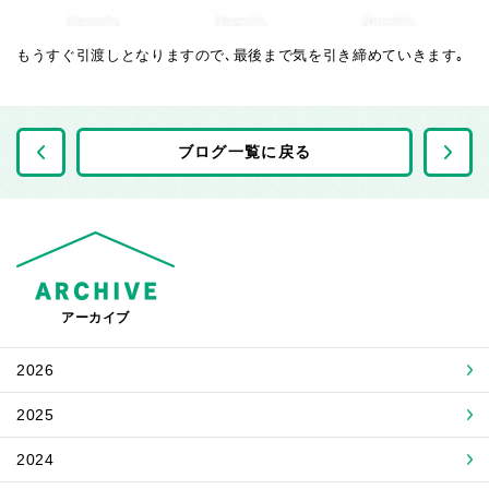
もうすぐ引渡しとなりますので､最後まで気を引き締めていきます｡
前の記事へ
ブログ一覧に戻る
アーカイブ
2026
2025
2024