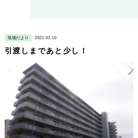
現場だより
2021.02.10
引渡しまであと少し！