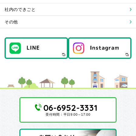
社内のできごと
その他
06-6952-3331
受付時間：平日9:00～17:00