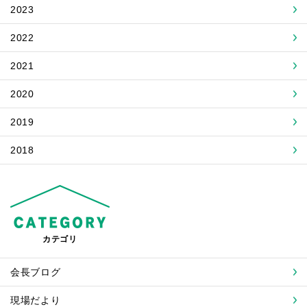
2023
2022
2021
2020
2019
2018
カテゴリ
会長ブログ
現場だより