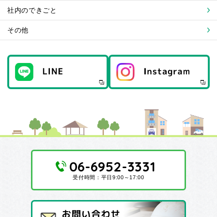
社内のできごと
その他
06-6952-3331
受付時間：平日9:00～17:00