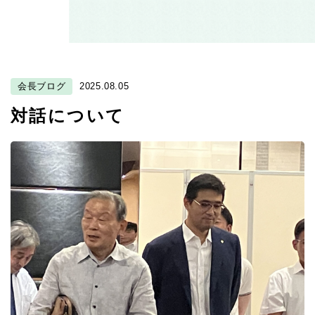
会長ブログ
2025.08.05
対話について