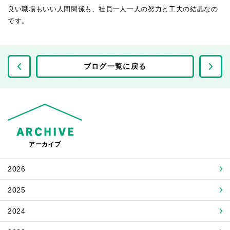
良い職場もいい人間関係も、社員一人一人の努力と工夫の結晶なの
です。
前の記事へ
ブログ一覧に戻る
アーカイブ
2026
2025
2024