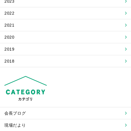
2023
2022
2021
2020
2019
2018
カテゴリ
会長ブログ
現場だより