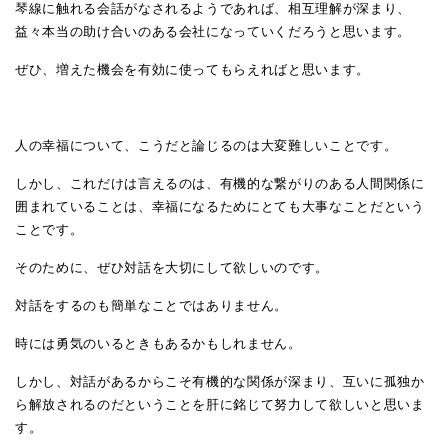
琴線に触れる会話がなされるようであれば、相互理解が深まり、
益々本当の助け合いのある会社になっていくだろうと思います。
ぜひ、増えた機会を有効に使ってもらえればと思います。
人の幸福について、こうだと論じるのは大変難しいことです。
しかし、これだけは言えるのは、有機的な繋がりのある人間関係に
囲まれていることは、幸福になるためにとても大事なことだという
ことです。
そのために、ぜひ対話を大切にして欲しいのです。
対話をするのも簡単なことではありません。
時には勇気のいるときもあるかもしれません。
しかし、対話があるからこそ有機的な関係が深まり、互いに孤独か
ら解放されるのだということを肝に銘じて努力して欲しいと思いま
す。