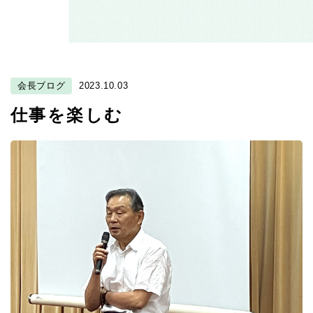
会長ブログ
2023.10.03
仕事を楽しむ