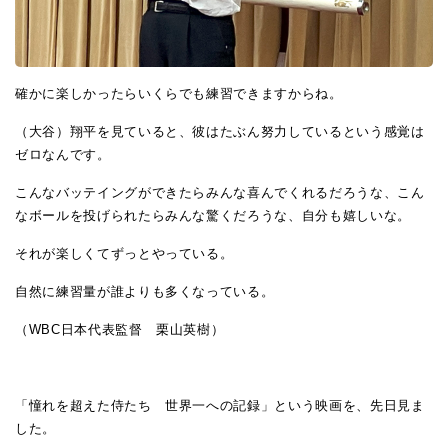
確かに楽しかったらいくらでも練習できますからね。
（大谷）翔平を見ていると、彼はたぶん努力しているという感覚は
ゼロなんです。
こんなバッテイングができたらみんな喜んでくれるだろうな、こん
なボールを投げられたらみんな驚くだろうな、自分も嬉しいな。
それが楽しくてずっとやっている。
自然に練習量が誰よりも多くなっている。
（WBC日本代表監督 栗山英樹）
「憧れを超えた侍たち 世界一への記録」という映画を、先日見ま
した。