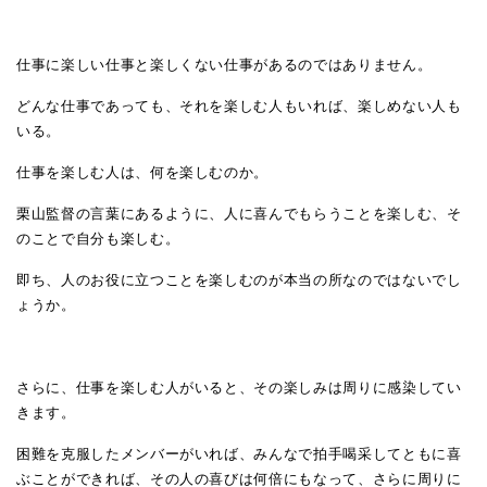
仕事に楽しい仕事と楽しくない仕事があるのではありません。
どんな仕事であっても、それを楽しむ人もいれば、楽しめない人も
いる。
仕事を楽しむ人は、何を楽しむのか。
栗山監督の言葉にあるように、人に喜んでもらうことを楽しむ、そ
のことで自分も楽しむ。
即ち、人のお役に立つことを楽しむのが本当の所なのではないでし
ょうか。
さらに、仕事を楽しむ人がいると、その楽しみは周りに感染してい
きます。
困難を克服したメンバーがいれば、みんなで拍手喝采してともに喜
ぶことができれば、その人の喜びは何倍にもなって、さらに周りに