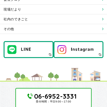
現場だより
社内のできごと
その他
06-6952-3331
受付時間：平日9:00～17:00