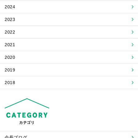
2024
2023
2022
2021
2020
2019
2018
カテゴリ
会長ブログ