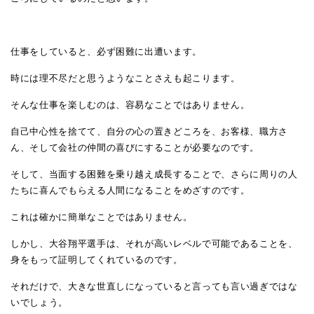
仕事をしていると、必ず困難に出遭います。
時には理不尽だと思うようなことさえも起こります。
そんな仕事を楽しむのは、容易なことではありません。
自己中心性を捨てて、自分の心の置きどころを、お客様、職方さ
ん、そして会社の仲間の喜びにすることが必要なのです。
そして、当面する困難を乗り越え成長することで、さらに周りの人
たちに喜んでもらえる人間になることをめざすのです。
これは確かに簡単なことではありません。
しかし、大谷翔平選手は、それが高いレベルで可能であることを、
身をもって証明してくれているのです。
それだけで、大きな世直しになっていると言っても言い過ぎではな
いでしょう。