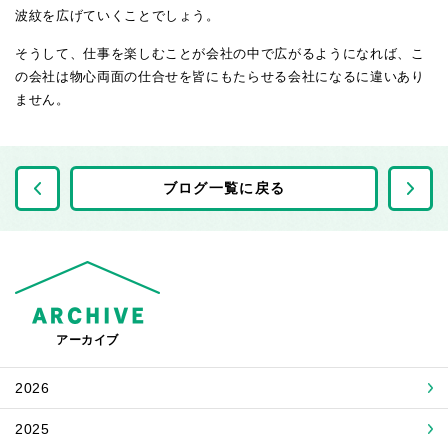
波紋を広げていくことでしょう。
そうして、仕事を楽しむことが会社の中で広がるようになれば、こ
の会社は物心両面の仕合せを皆にもたらせる会社になるに違いあり
ません。
前の記事へ
ブログ一覧に戻る
アーカイブ
2026
2025