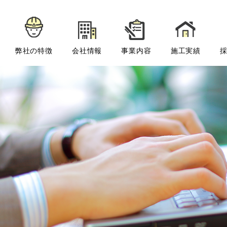
弊社の特徴
会社情報
事業内容
施工実績