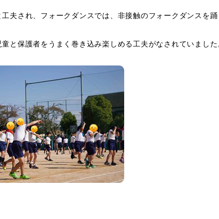
と工夫され、フォークダンスでは、非接触のフォークダンスを踊
児童と保護者をうまく巻き込み楽しめる工夫がなされていました