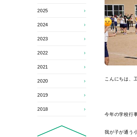
2025
2024
2023
2022
2021
こんにちは、
2020
2019
2018
今年の学校行
我が子が通う