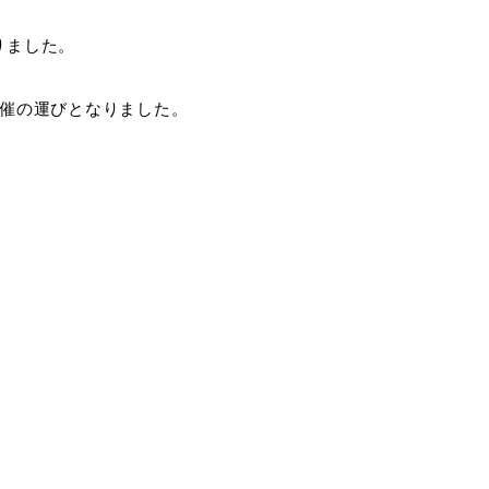
りました。
開催の運びとなりました。