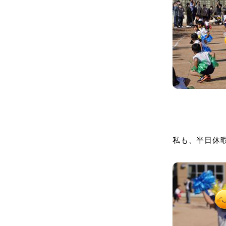
私も、半日休