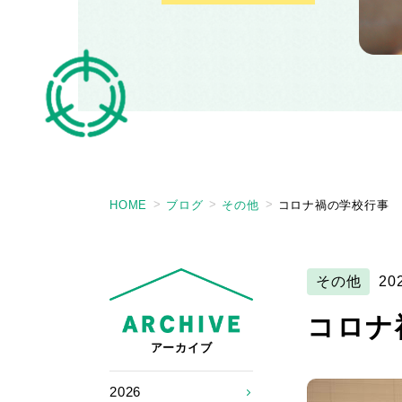
HOME
ブログ
その他
コロナ禍の学校行事
その他
20
コロナ
アーカイブ
2026