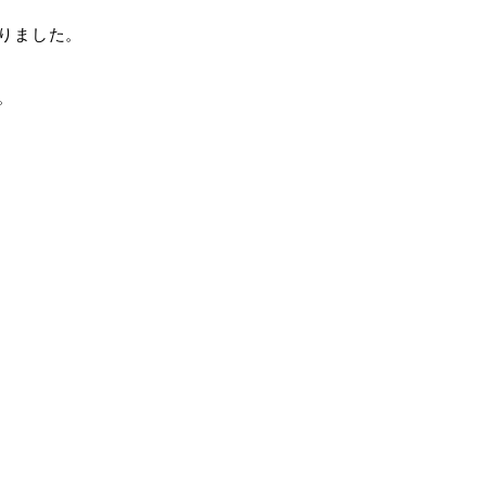
りました。
。