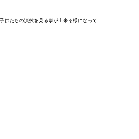
け子供たちの演技を見る事が出来る様になって