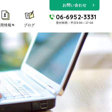
お問い合わせ
06-6952-3331
受付時間：平日9:00～17:00
採用情報
ブログ