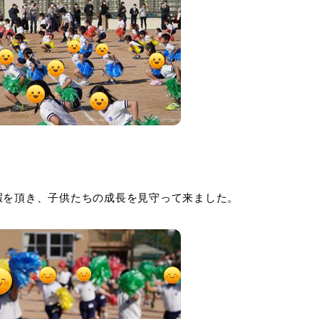
暇を頂き、子供たちの成長を見守って来ました。