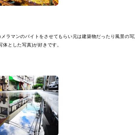
カメラマンのバイトをさせてもらい元は建築物だったり風景の写
写体とした写真)が好きです。