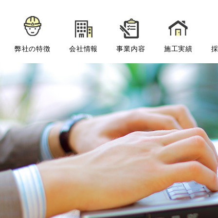
弊社の特徴
会社情報
事業内容
施工実績