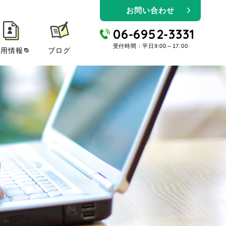
お問い合わせ
06-6952-3331
受付時間：平日9:00～17:00
採用情報
ブログ