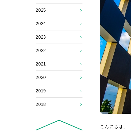
2025
2024
2023
2022
2021
2020
2019
2018
こんにちは。