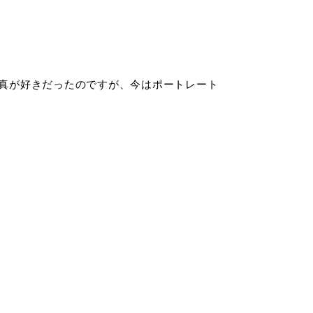
真が好きだったのですが、今はポートレート