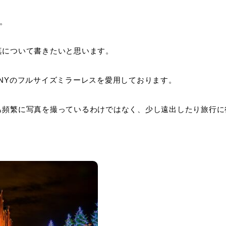
。
真について書きたいと思います。
ONYのフルサイズミラーレスを愛用しております。
も頻繁に写真を撮っているわけではなく、少し遠出したり旅行に