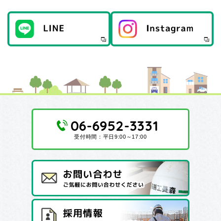
06-6952-3331
受付時間：平日9:00～17:00