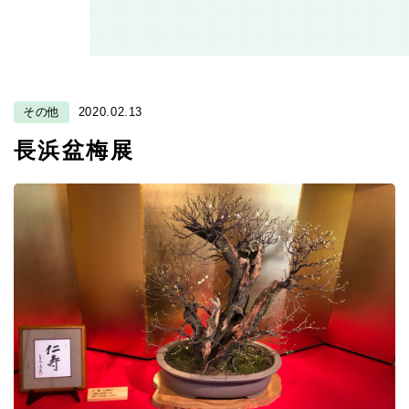
その他
2020.02.13
長浜盆梅展