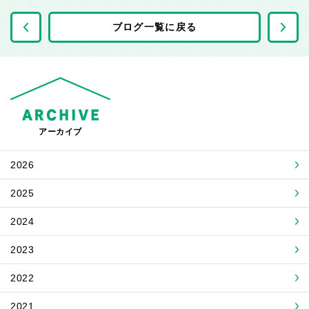
前の記事へ
ブログ一覧に戻る
アーカイブ
2026
2025
2024
2023
2022
2021