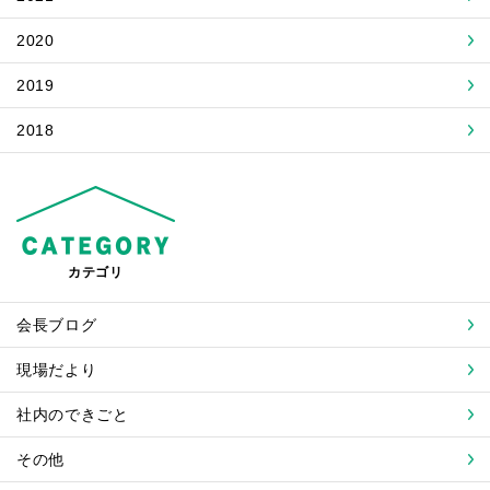
2020
2019
2018
カテゴリ
会長ブログ
現場だより
社内のできごと
その他