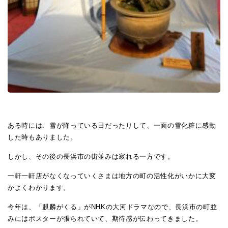
ある時には、雪が降っている日だったりして、一面の雪化粧に感動
した時もありました。
しかし、その後の長浜市の街並みは寂れる一方です。
一軒一軒店がなくなっていくさまは地方の町の活性化がいかに大変
かよくわかります。
今年は、「麒麟がくる」が
NHK
の大河ドラマなので、長浜市の町並
みにはポスターが張られていて、期待感が伝わってきました。