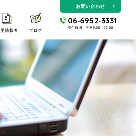
お問い合わせ
06-6952-3331
受付時間：平日9:00～17:00
採用情報
ブログ