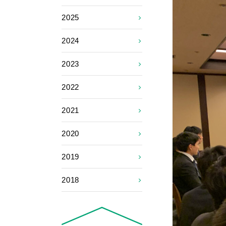
2025
2024
2023
2022
2021
2020
2019
2018