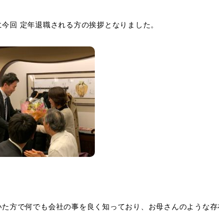
に今回 定年退職される方の挨拶となりました。
いた方で何でも会社の事を良く知っており、お母さんのような存