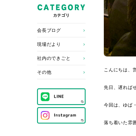
カテゴリ
会長ブログ
現場だより
社内のできごと
こんにちは、
その他
先日、遅れば
今回は、ゆば
落ち着いた雰囲