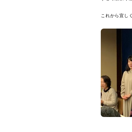
これから宜しくお