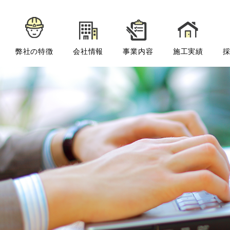
弊社の特徴
会社情報
事業内容
施工実績