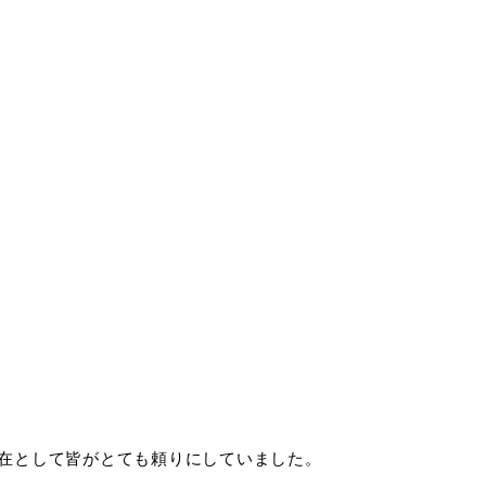
在として皆がとても頼りにしていました。