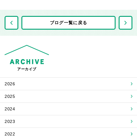
前の記事へ
ブログ一覧に戻る
アーカイブ
2026
2025
2024
2023
2022