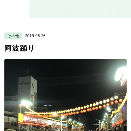
その他
2019.08.26
阿波踊り