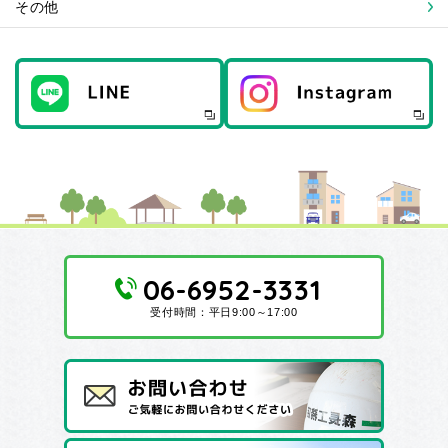
その他
06-6952-3331
受付時間：平日9:00～17:00