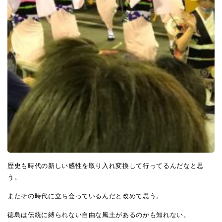
歴史も時代の新しい感性を取り入れ変換して行ってるんだなと思
う。
またその時代に立ち会っているんだと改めて思う。
徳島は伝統に縛られない自由な風土があるのかも知れない。