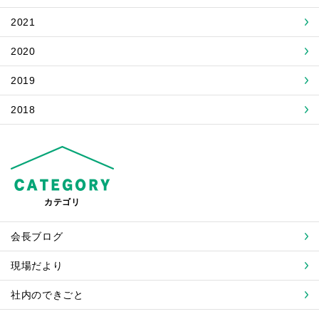
2021
2020
2019
2018
カテゴリ
会長ブログ
現場だより
社内のできごと