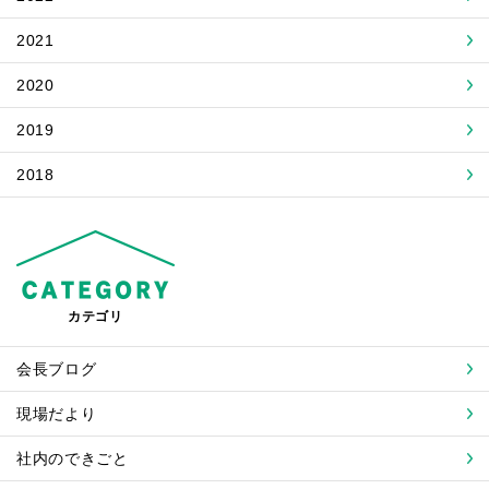
2021
2020
2019
2018
カテゴリ
会長ブログ
現場だより
社内のできごと