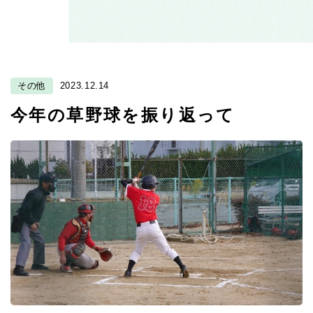
その他
2023.12.14
今年の草野球を振り返って