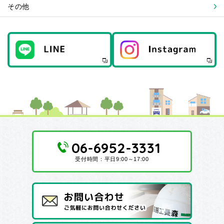
その他
06-6952-3331
受付時間：平日9:00～17:00