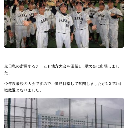
先日私の所属するチームも地方大会を優勝し､県大会に出場しまし
た。
今年度最後の大会ですので、優勝目指して奮闘しましたが1-3で1回
戦敗退となりました。