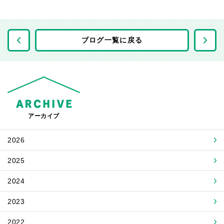
前の記事へ
ブログ一覧に戻る
アーカイブ
2026
2025
2024
2023
2022