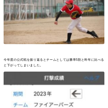
今年度の公式戦を振り返るとチームとしては勝率5割と昨年に比べる
と下がってしまいました。