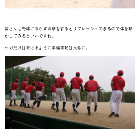
皆さんも野球に限らず運動をするとリフレッシュできるので体を動
かしてみるといいですね。
ケガだけは避けるように準備運動は入念に。