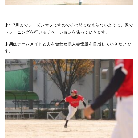
来年2月までシーズンオフですのでその間になまらないように、家で
トレーニングを行いモチベーションを保っていきます。
来期はチームメイトと力を合わせ県大会優勝を目指していきたいで
す。