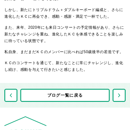
しかし、新たにトリプルドラム＋ダブルキーボード編成と、さらに
進化したＫＣに再会でき、感動・感謝・満足で一杯でした。
また、来年、2020年にも来日コンサートの予定情報があり、さらに
新たなチャレンジを重ね、進化したＫＣを体感できることを楽しみ
に待っている状態です。
私自身、まだまだＫＣのメンバーに比べれば50歳後半の若造です。
ＫＣのコンサートを通じて、新たなことに常にチャレンジし、進化
し続け、感動を与えて行きたいと感じました。
前の記事へ
ブログ一覧に戻る