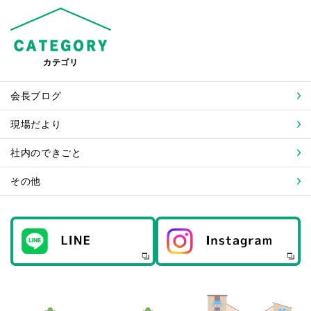
カテゴリ
会長ブログ
現場だより
社内のできごと
その他