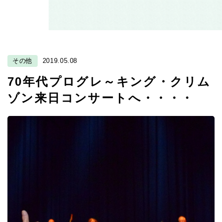
その他
2019.05.08
70年代プログレ～キング・クリム
ゾン来日コンサートへ・・・・