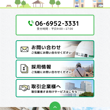
06-6952-3331
受付時間：平日9:00～17:00