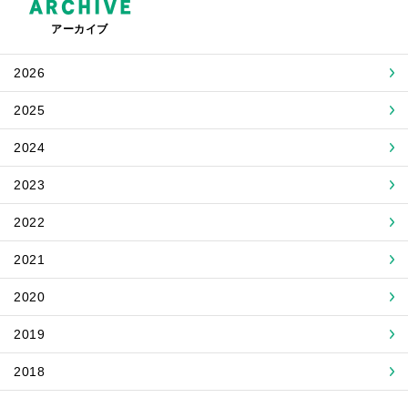
アーカイブ
2026
2025
2024
2023
2022
2021
2020
2019
2018