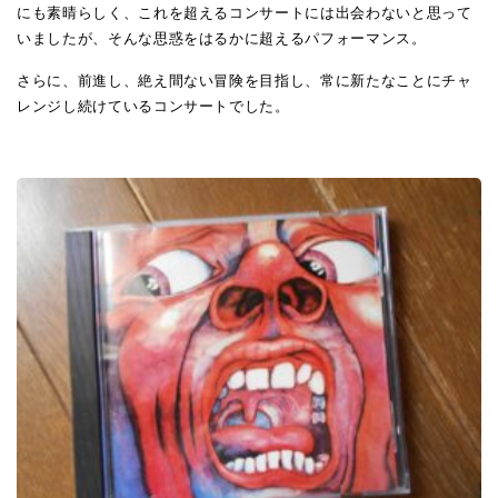
にも素晴らしく、これを超えるコンサートには出会わないと思って
いましたが、そんな思惑をはるかに超えるパフォーマンス。
さらに、前進し、絶え間ない冒険を目指し、常に新たなことにチャ
レンジし続けているコンサートでした。