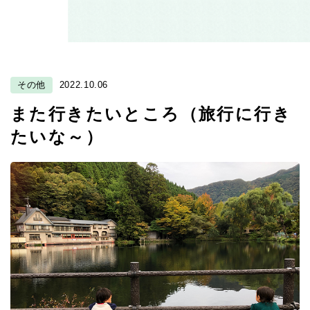
その他
2022.10.06
また行きたいところ（旅行に行き
たいな～）