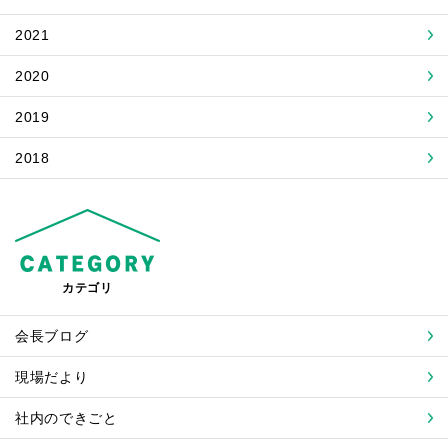
2021
2020
2019
2018
カテゴリ
会長ブログ
現場だより
社内のできごと