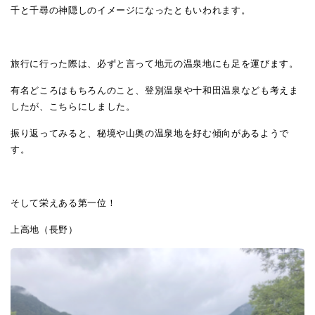
千と千尋の神隠しのイメージになったともいわれます。
旅行に行った際は、必ずと言って地元の温泉地にも足を運びます。
有名どころはもちろんのこと、登別温泉や十和田温泉なども考えま
したが、こちらにしました。
振り返ってみると、秘境や山奥の温泉地を好む傾向があるようで
す。
そして栄えある第一位！
上高地（長野）