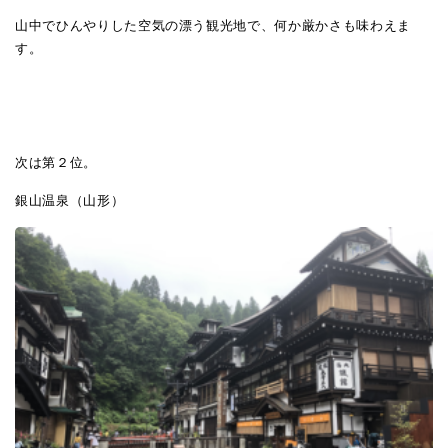
山中でひんやりした空気の漂う観光地で、何か厳かさも味わえま
す。
次は第２位。
銀山温泉（山形）