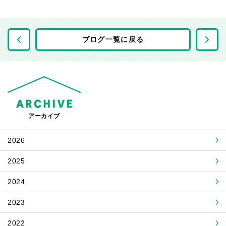
前の記事へ
ブログ一覧に戻る
アーカイブ
2026
2025
2024
2023
2022