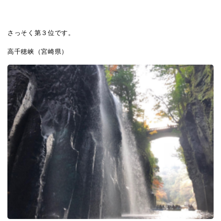
さっそく第３位です。
高千穂峡（宮崎県）