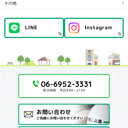
その他
06-6952-3331
受付時間：平日9:00～17:00