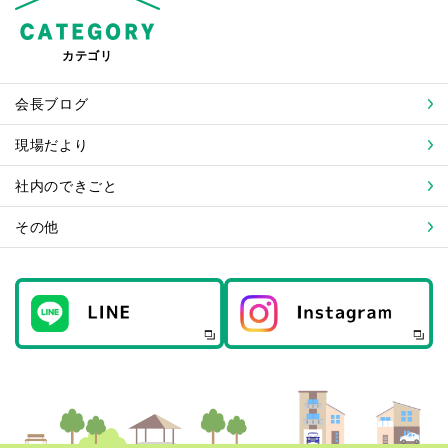
カテゴリ
会長ブログ
現場だより
社内のできごと
その他