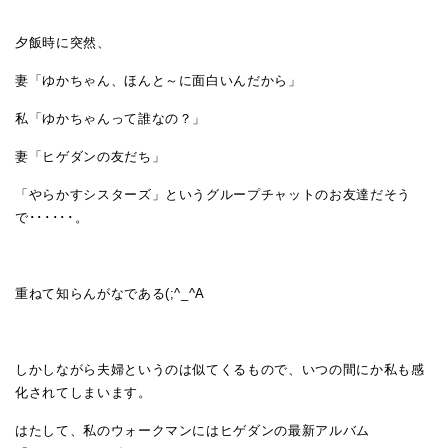
夕飯時に突然、
妻「ゆかちゃん、ほんと～に面白いんだから」
私「ゆかちゃんって誰なの？」
妻「ヒゲダンの友だち」
「やらかすシスターズ」というグループチャットのお友達だそう
で･･････。
重ねて知らんがなである(;^_^A
しかしながら夫婦というのは似てくるもので、いつの間にか私も感
化されてしまいます。
はたして、私のウォークマンにはヒゲダンの最新アルバム