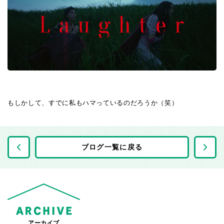
もしかして、すでに私もハマっているのだろうか（笑）
前の記事へ
ブログ一覧に戻る
アーカイブ