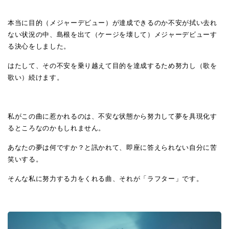
本当に目的（メジャーデビュー）が達成できるのか不安が拭い去れ
ない状況の中、島根を出て（ケージを壊して）メジャーデビューす
る決心をしました。
はたして、その不安を乗り越えて目的を達成するため努力し（歌を
歌い）続けます。
私がこの曲に惹かれるのは、不安な状態から努力して夢を具現化す
るところなのかもしれません。
あなたの夢は何ですか？と訊かれて、即座に答えられない自分に苦
笑いする。
そんな私に努力する力をくれる曲、それが「ラフター」です。