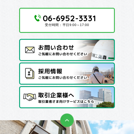
06-6952-3331
受付時間：平日9:00～17:00