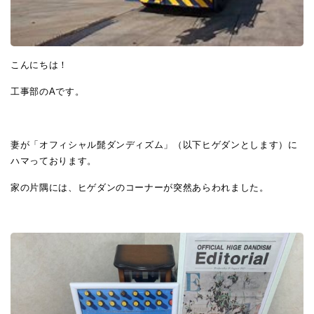
こんにちは！
工事部のAです。
妻が「オフィシャル髭ダンディズム」（以下ヒゲダンとします）に
ハマっております。
家の片隅には、ヒゲダンのコーナーが突然あらわれました。