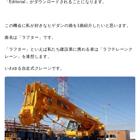
「Editorial」がダウンロードされることになります。
この機会に私が好きなヒゲダンの曲を1曲紹介したいと思います。
曲名は「ラフター」です。
「ラフター」といえば私たち建設業に携わる者は「ラフテレーンク
レーン」を連想します。
いわゆる自走式クレーンです。