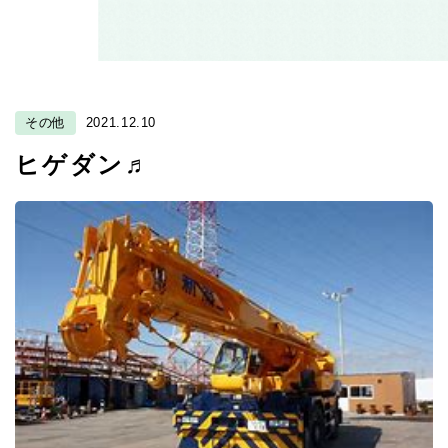
その他
2021.12.10
ヒゲダン♬