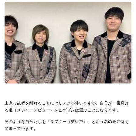
上京し故郷を離れることにはリスクが伴いますが、自分が一番輝け
る道（メジャーデビュー）をヒゲダンは選ぶことになります。
そのような自分たちを「ラフター（笑い声）」という名の鳥に例え
て歌っています。