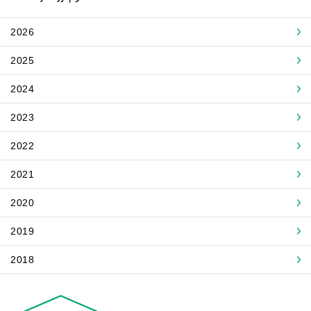
2026
2025
2024
2023
2022
2021
2020
2019
2018