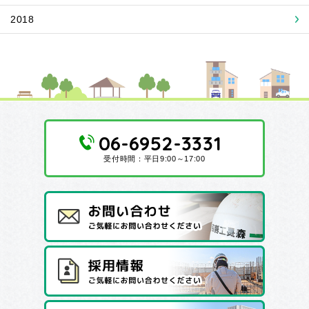
2018
06-6952-3331
受付時間：平日9:00～17:00