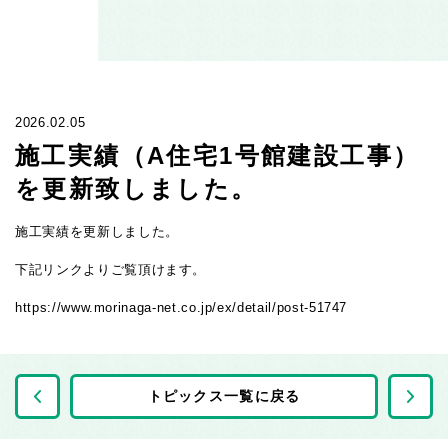
2026.02.05
施工実績（A住宅1号館建設工事）
を更新致しました。
施工実績を更新しました。
下記リンクよりご覧頂けます。
https://www.morinaga-net.co.jp/ex/detail/post-51747
前の記事へ
トピックス一覧に戻る