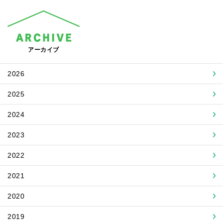
アーカイブ
2026
2025
2024
2023
2022
2021
2020
2019