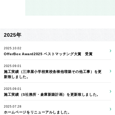
2025年
2025.10.02
OfferBox Award2025 ベストマッチング大賞 受賞
2025.09.01
施工実績（三津屋小学校東校舎棟他増築その他工事）を更
新致しました。
2025.09.01
施工実績（S社務所・倉庫新築計画）を更新致しました。
2025.07.28
ホームページをリニューアルしました。