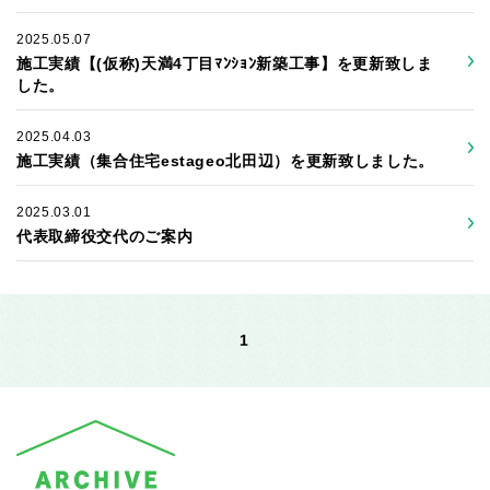
2025.05.07
施工実績【(仮称)天満4丁目ﾏﾝｼｮﾝ新築工事】を更新致しま
した。
2025.04.03
施工実績（集合住宅estageo北田辺）を更新致しました。
2025.03.01
代表取締役交代のご案内
1