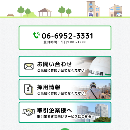
06-6952-3331
受付時間：平日9:00～17:00