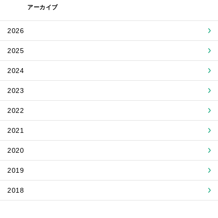
アーカイブ
2026
2025
2024
2023
2022
2021
2020
2019
2018