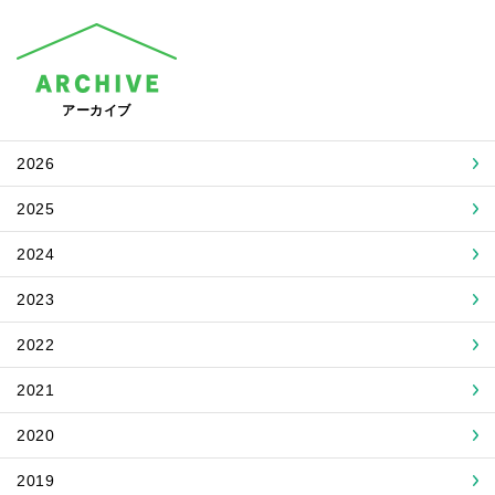
アーカイブ
2026
2025
2024
2023
2022
2021
2020
2019