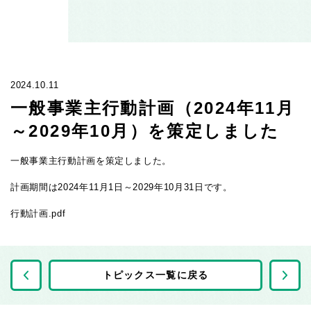
2024.10.11
一般事業主行動計画（2024年11月
～2029年10月）を策定しました
一般事業主行動計画を策定しました。
計画期間は2024年11月1日～2029年10月31日です。
行動計画.pdf
前の記事へ
トピックス一覧に戻る