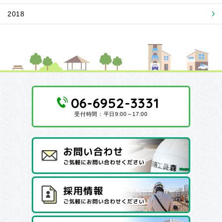
2018
06-6952-3331
受付時間：平日9:00～17:00