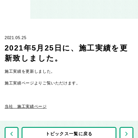
2021.05.25
2021年5月25日に、施工実績を更
新致しました。
施工実績を更新しました。
施工実績ページよりご覧いただけます。
当社 施工実績ページ
前の記事へ
トピックス一覧に戻る