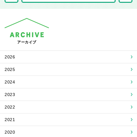
アーカイブ
2026
2025
2024
2023
2022
2021
2020