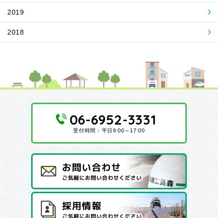
2019
2018
06-6952-3331
受付時間：平日9:00～17:00