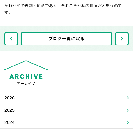
それが私の役割・使命であり、それこそが私の価値だと思うので
す。
前の記事へ
ブログ一覧に戻る
アーカイブ
2026
2025
2024