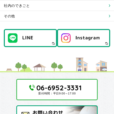
社内のできごと
その他
06-6952-3331
受付時間：平日9:00～17:00