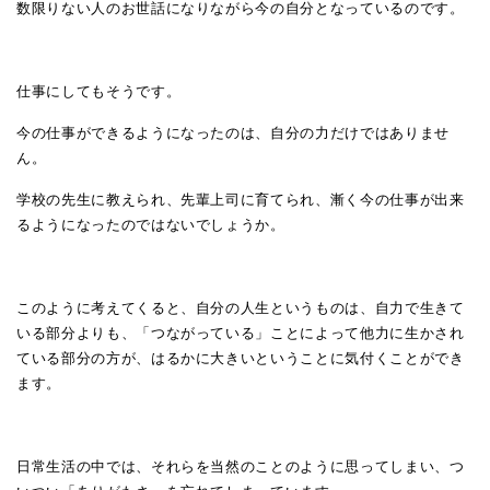
数限りない人のお世話になりながら今の自分となっているのです。
仕事にしてもそうです。
今の仕事ができるようになったのは、自分の力だけではありませ
ん。
学校の先生に教えられ、先輩上司に育てられ、漸く今の仕事が出来
るようになったのではないでしょうか。
このように考えてくると、自分の人生というものは、自力で生きて
いる部分よりも、「つながっている」ことによって他力に生かされ
ている部分の方が、はるかに大きいということに気付くことができ
ます。
日常生活の中では、それらを当然のことのように思ってしまい、つ