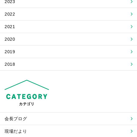
2023
2022
2021
2020
2019
2018
カテゴリ
会長ブログ
現場だより