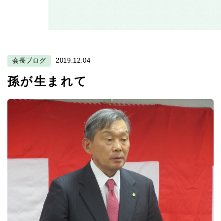
会長ブログ
2019.12.04
孫が生まれて