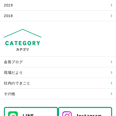
2019
2018
カテゴリ
会長ブログ
現場だより
社内のできごと
その他