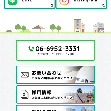
06-6952-3331
受付時間：平日9:00～17:00