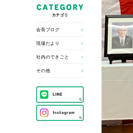
カテゴリ
会長ブログ
現場だより
社内のできごと
その他