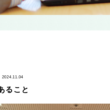
2024.11.04
あること