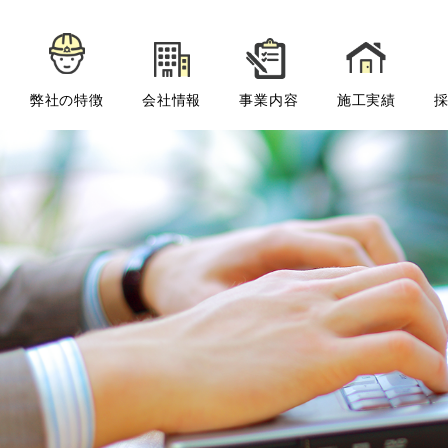
弊社の特徴
会社情報
事業内容
施工実績