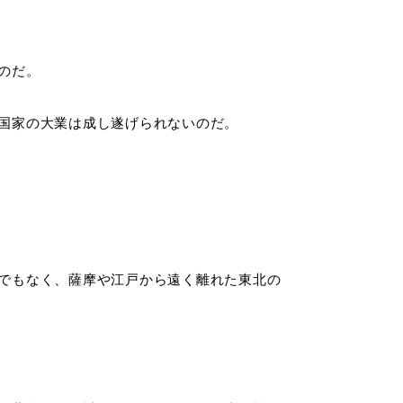
のだ。
国家の大業は成し遂げられないのだ。
でもなく、薩摩や江戸から遠く離れた東北の