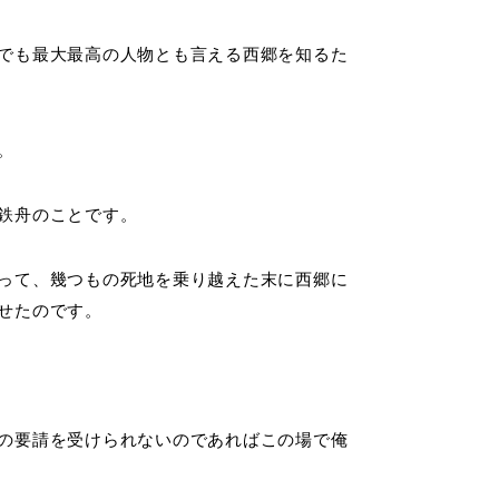
でも最大最高の人物とも言える西郷を知るた
。
鉄舟のことです。
って、幾つもの死地を乗り越えた末に西郷に
せたのです。
の要請を受けられないのであればこの場で俺