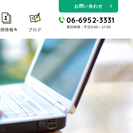
お問い合わせ
06-6952-3331
受付時間：平日9:00～17:00
採用情報
ブログ