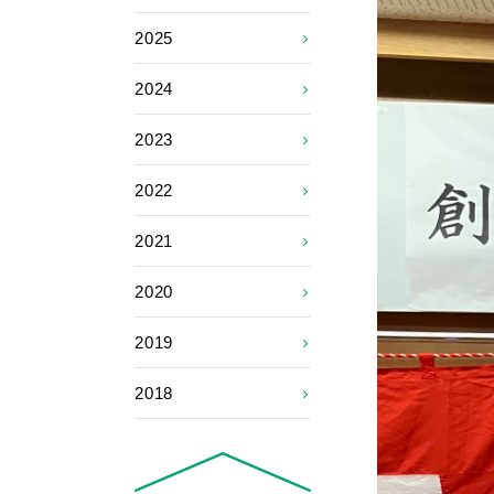
2025
2024
2023
2022
2021
2020
2019
2018