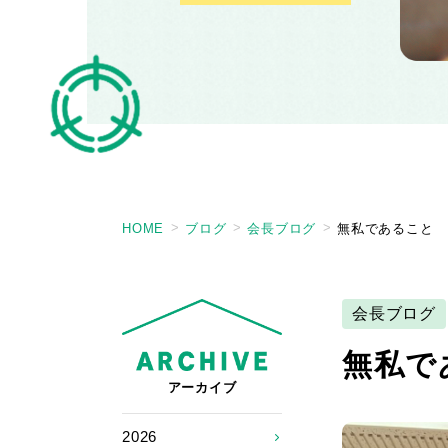
HOME
ブログ
会長ブログ
無私であること
会長ブログ
無私で
アーカイブ
2026