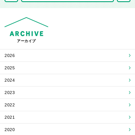
アーカイブ
2026
2025
2024
2023
2022
2021
2020