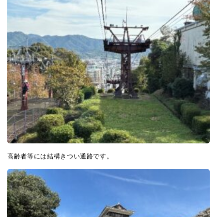
高齢者等には結構きつい通路です。