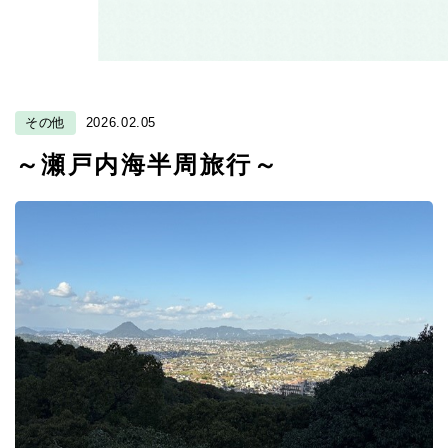
その他
2026.02.05
～瀬戸内海半周旅行～