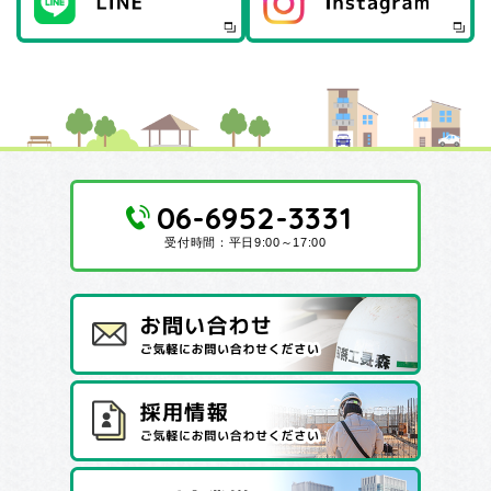
06-6952-3331
受付時間：平日9:00～17:00