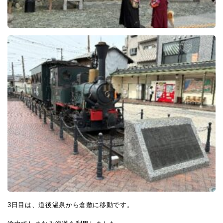
3日目は、道後温泉から倉敷に移動です。