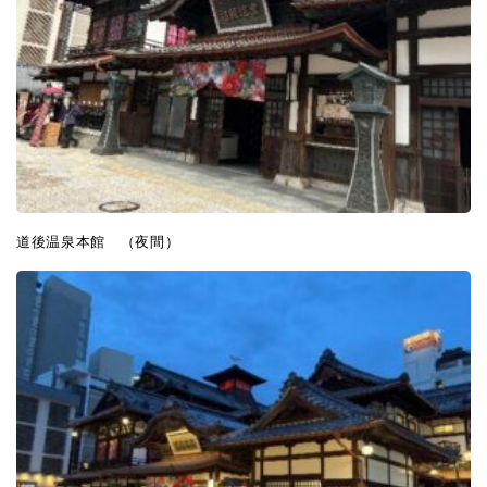
道後温泉本館 （夜間）