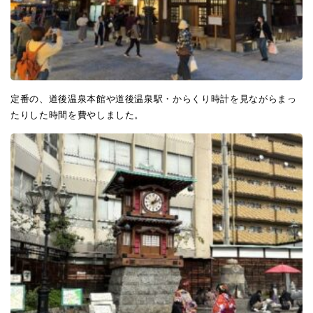
定番の、道後温泉本館や道後温泉駅・からくり時計を見ながらまっ
たりした時間を費やしました。