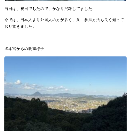
当日は、祝日でしたので、かなり混雑してました。
今では、日本人より外国人の方が多く、又、参拝方法も良く知って
おり驚きました。
御本宮からの眺望様子