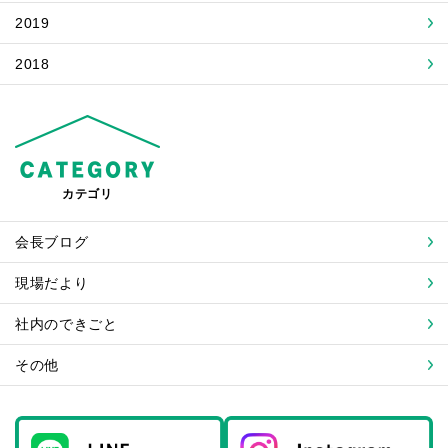
2019
2018
カテゴリ
会長ブログ
現場だより
社内のできごと
その他