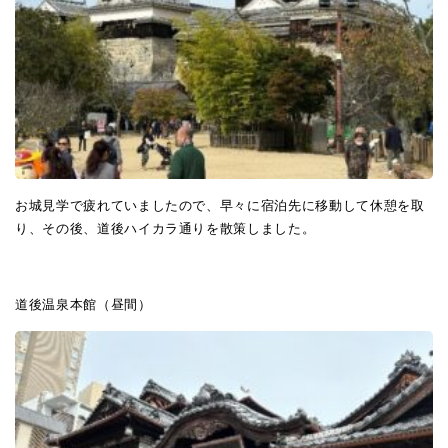
お城見学で疲れていましたので、早々に宿泊先に移動して休憩を取
り、その後、道後ハイカラ通りを散策しました。
道後温泉本館（昼間）