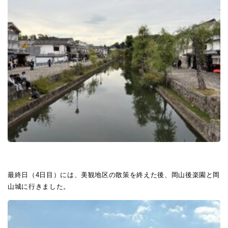
最終日（4日目）には、美観地区の散策を終えた後、岡山後楽園と岡
山城に行きました。