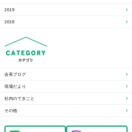
2019
2018
カテゴリ
会長ブログ
現場だより
社内のできごと
その他