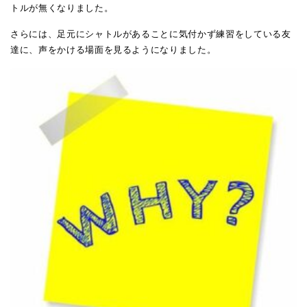
トルが無くなりました。
さらには、足元にシャトルがあることに気付かず練習をしている友
達に、声をかける場面を見るようになりました。