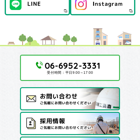
06-6952-3331
受付時間：平日9:00～17:00