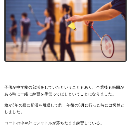
子供が中学校の部活をしていたということもあり、卒業後も時間が
ある時に一緒に練習を手伝ってほしということになりました。
娘が3年の夏に部活を引退して約一年後の6月に行った時には愕然と
しました。
コートの中や外にシャトルが落ちたまま練習している。