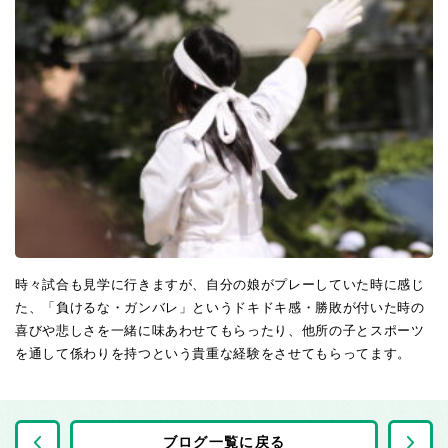
時々試合も見学に行きますが、自分の娘がプレーしていた時に感じ
た、「負けるな・ガンバレ」というドキドキ感・勝敗が付いた時の
喜びや悲しさを一緒に味あわせてもらったり、他所の子とスポーツ
を通して係わりを持つという貴重な経験をさせてもらってます。
前の記事へ
ブログ一覧に戻る