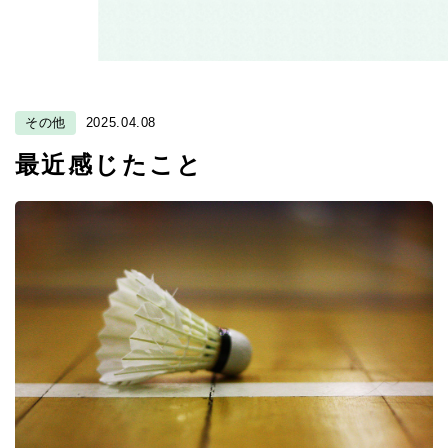
その他
2025.04.08
最近感じたこと