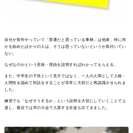
自分が長年やっていて「普通だと思っている事柄」は他者、特に何
かを始めたばかりの人は、そうは思っていないというか気付いてい
ない。
なぜなのかという意味・理由を説明すればわかってもらえる。
また、中学生の子供という見方ではなく、一人の人間として人格・
人間性を認めて対話をすることが非常に大切だと再認識させられま
した。
練習でも「なぜそうするか」という説明を大切にしていくことで上
達し、最近では市の大会で入賞する生徒も出てきました。