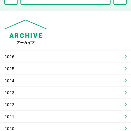
アーカイブ
2026
2025
2024
2023
2022
2021
2020