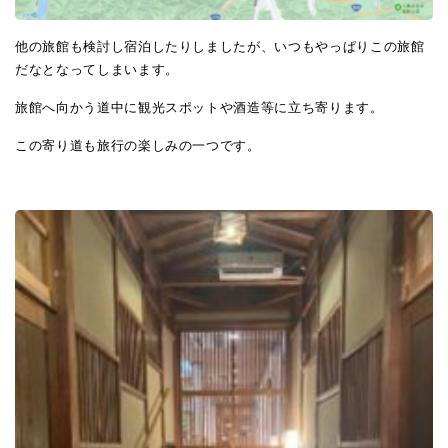
他の旅館も検討し宿泊したりしましたが、いつもやっぱりこの旅館
だなとなってしまいます。
旅館へ向かう道中に観光スポットや酒造等に立ち寄ります。
この寄り道も旅行の楽しみの一つです。