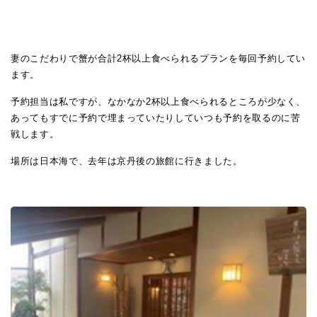
妻のこだわりで蟹が合計2杯以上食べられるプランを毎回予約してい
ます。
予約担当は私ですが、なかなか2杯以上食べられるところが少なく、
あってもすでに予約で埋まっていたりしていつも予約を取るのに苦
戦します。
場所は日本海で、去年は京丹後の旅館に行きました。