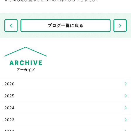
前の記事へ
ブログ一覧に戻る
アーカイブ
2026
2025
2024
2023