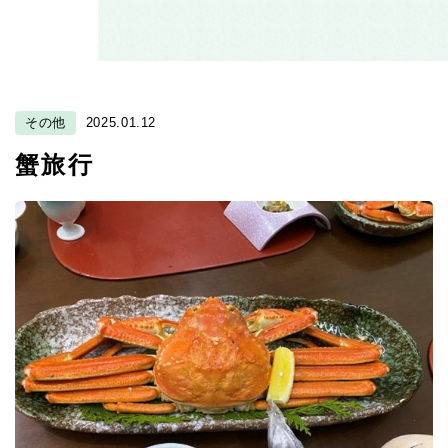
その他
2025.01.12
蟹旅行