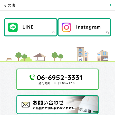
その他
06-6952-3331
受付時間：平日9:00～17:00