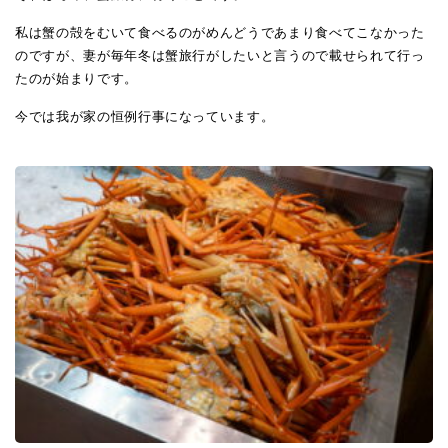
私は蟹の殻をむいて食べるのがめんどうであまり食べてこなかった
のですが、妻が毎年冬は蟹旅行がしたいと言うので載せられて行っ
たのが始まりです。
今では我が家の恒例行事になっています。