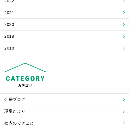
2022
2021
2020
2019
2018
カテゴリ
会長ブログ
現場だより
社内のできごと