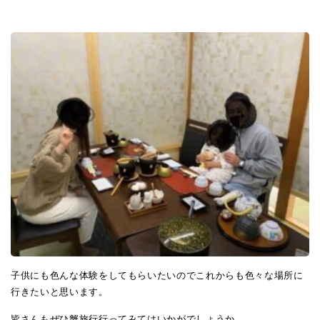
子供にも色んな体験をしてもらいたいのでこれからも色々な場所に
行きたいと思います。
皆さんもぜひ蟹旅行行ってみてはいかがでしょうか。