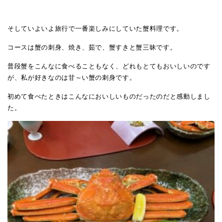
そしていよいよ旅行で一番楽しみにしていた蟹料理です。
コースは蟹の刺身、焼き、茹で、蟹すきと蟹三昧です。
普段蟹をこんなに食べることもなく、どれもとてもおいしいのです
が、私が好きなのは甘～い蟹の刺身です。
初めて食べたときはこんなにおいしいものだったのだと感動しまし
た。