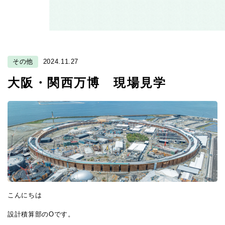
その他
2024.11.27
大阪・関西万博 現場見学
こんにちは
設計積算部のOです。