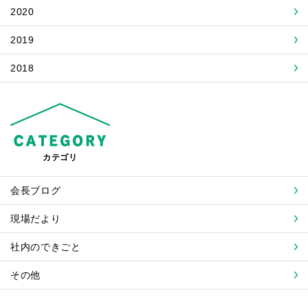
2020
2019
2018
カテゴリ
会長ブログ
現場だより
社内のできごと
その他