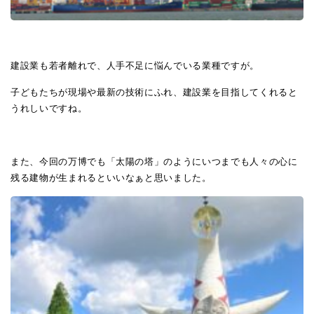
建設業も若者離れで、人手不足に悩んでいる業種ですが。
子どもたちが現場や最新の技術にふれ、建設業を目指してくれると
うれしいですね。
また、今回の万博でも「太陽の塔」のようにいつまでも人々の心に
残る建物が生まれるといいなぁと思いました。