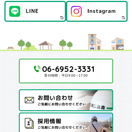
06-6952-3331
受付時間：平日9:00～17:00