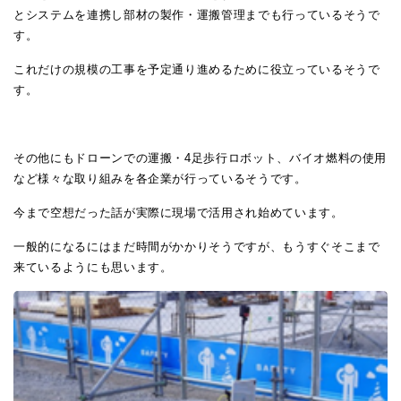
とシステムを連携し部材の製作・運搬管理までも行っているそうで
す。
これだけの規模の工事を予定通り進めるために役立っているそうで
す。
その他にもドローンでの運搬・4足歩行ロボット、バイオ燃料の使用
など様々な取り組みを各企業が行っているそうです。
今まで空想だった話が実際に現場で活用され始めています。
一般的になるにはまだ時間がかかりそうですが、もうすぐそこまで
来ているようにも思います。