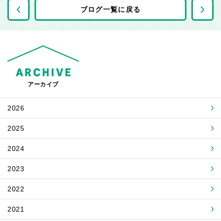
前の記事へ
ブログ一覧に戻る
アーカイブ
2026
2025
2024
2023
2022
2021