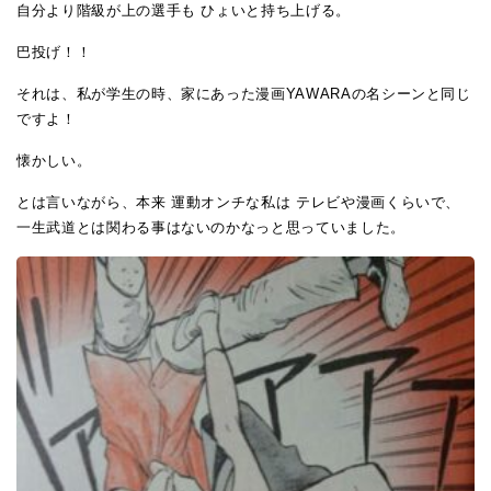
自分より階級が上の選手も ひょいと持ち上げる。
巴投げ！！
それは、私が学生の時、家にあった漫画YAWARAの名シーンと同じ
ですよ！
懐かしい。
とは言いながら、本来 運動オンチな私は テレビや漫画くらいで、
一生武道とは関わる事はないのかなっと思っていました。