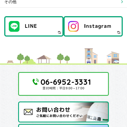
その他
06-6952-3331
受付時間：平日9:00～17:00