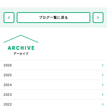
前の記事へ
ブログ一覧に戻る
アーカイブ
2026
2025
2024
2023
2022