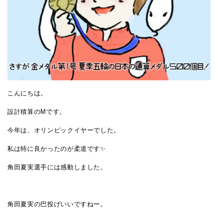
こんにちは。
設計積算のMです。
今年は、オリンピックイヤーでした。
私は特に良かったのが柔道です✨
角田夏実選手には感動しました。
角田夏実の巴投げいいですねー。