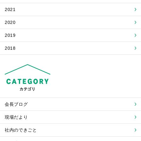
2021
2020
2019
2018
カテゴリ
会長ブログ
現場だより
社内のできごと