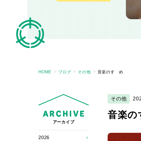
HOME
ブログ
その他
音楽のすゝめ
その他
20
音楽の
アーカイブ
2026