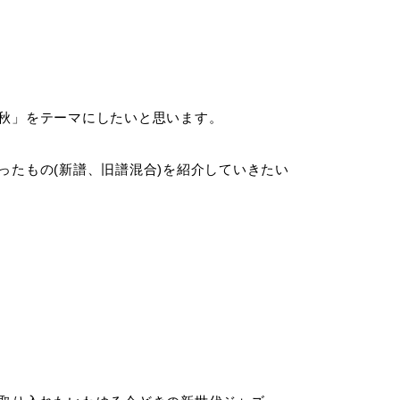
秋」をテーマにしたいと思います。
ったもの(新譜、旧譜混合)を紹介していきたい