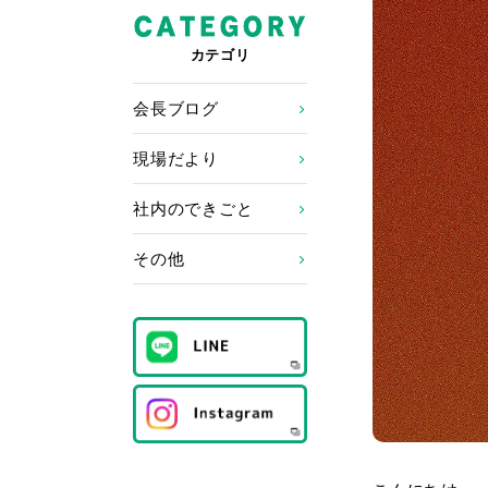
カテゴリ
会長ブログ
現場だより
社内のできごと
その他