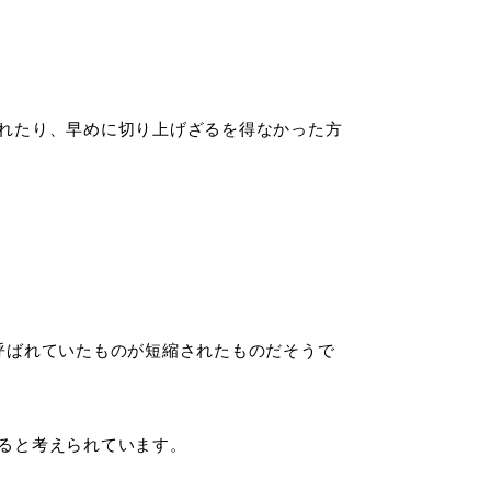
れたり、早めに切り上げざるを得なかった方
呼ばれていたものが短縮されたものだそうで
ると考えられています。