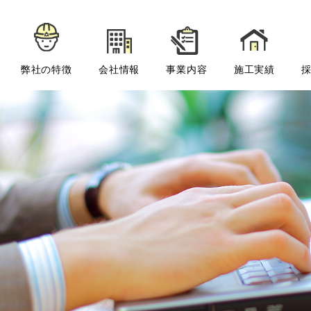
弊社の特徴
会社情報
事業内容
施工実績