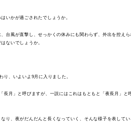
みはいかが過ごされたでしょうか。
は、台風が直撃し、せっかくの休みにも関わらず、外出を控えら
ではないでしょうか。
わり、いよいよ9月に入りました。
は「長月」と呼びますが、一説にはこれはもともと「夜長月」と
くなり、夜がだんだんと長くなっていく、そんな様子を表してい