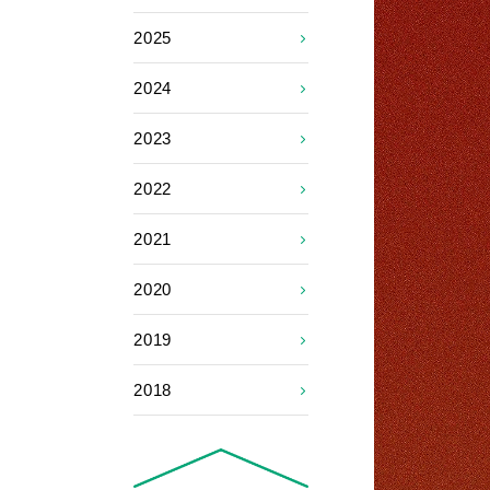
2025
2024
2023
2022
2021
2020
2019
2018