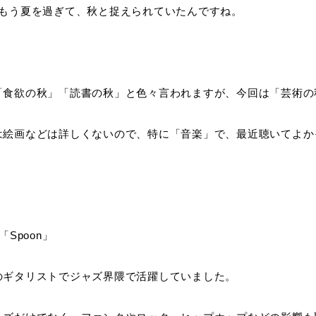
はもう夏を過ぎて、秋と捉えられていたんですね。
「食欲の秋」「読書の秋」と色々言われますが、今回は「芸術の
は絵画などは詳しくないので、特に「音楽」で、最近聴いてよか
e「Spoon」
のギタリストでジャズ界隈で活躍していました。