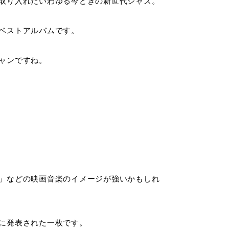
取り入れたいわゆる今どきの新世代ジャズ。
ベストアルバムです。
ャンですね。
」などの映画音楽のイメージが強いかもしれ
に発表された一枚です。