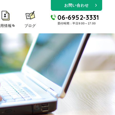
お問い合わせ
06-6952-3331
受付時間：平日9:00～17:00
採用情報
ブログ