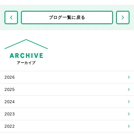
前の記事へ
ブログ一覧に戻る
アーカイブ
2026
2025
2024
2023
2022