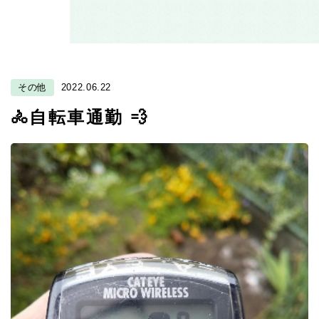
その他
2022.06.22
🚴自転車通勤 💨