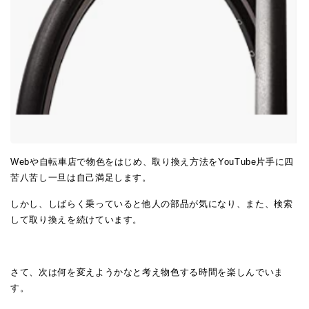
Webや自転車店で物色をはじめ、取り換え方法をYouTube片手に四
苦八苦し一旦は自己満足します。
しかし、しばらく乗っていると他人の部品が気になり、また、検索
して取り換えを続けています。
さて、次は何を変えようかなと考え物色する時間を楽しんでいま
す。