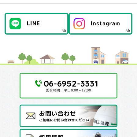
06-6952-3331
受付時間：平日9:00～17:00