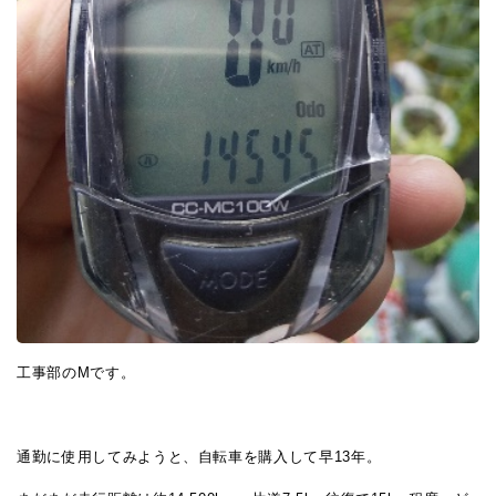
工事部のMです。
通勤に使用してみようと、自転車を購入して早13年。