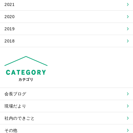
2021
2020
2019
2018
カテゴリ
会長ブログ
現場だより
社内のできごと
その他