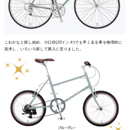
これかなと探し始め、小口径(20インチ)でも早く走る事を物理的に
追求し、いろいろ探して購入に至りました。