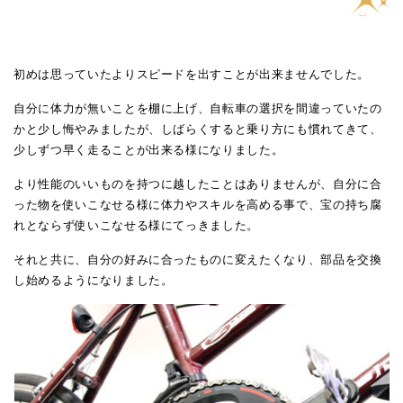
初めは思っていたよりスピードを出すことが出来ませんでした。
自分に体力が無いことを棚に上げ、自転車の選択を間違っていたの
かと少し悔やみましたが、しばらくすると乗り方にも慣れてきて、
少しずつ早く走ることが出来る様になりました。
より性能のいいものを持つに越したことはありませんが、自分に合
った物を使いこなせる様に体力やスキルを高める事で、宝の持ち腐
れとならず使いこなせる様にてっきました。
それと共に、自分の好みに合ったものに変えたくなり、部品を交換
し始めるようになりました。