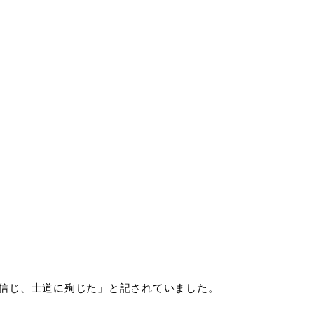
信じ、士道に殉じた」と記されていました。