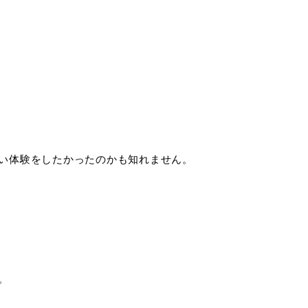
い体験をしたかったのかも知れません。
。