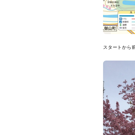
スタートから