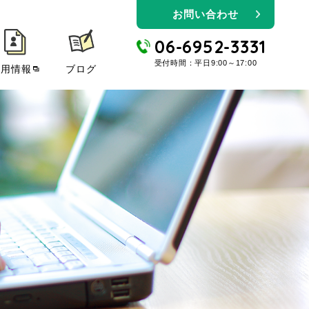
お問い合わせ
06-6952-3331
受付時間：平日9:00～17:00
採用情報
ブログ