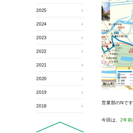
2025
2024
2023
2022
2021
2020
2019
営業部のNで
2018
今回は、
2年