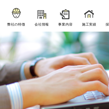
弊社の特徴
会社情報
事業内容
施工実績