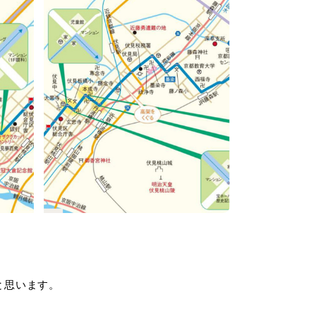
と思います。