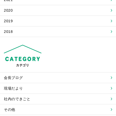
2020
2019
2018
カテゴリ
会長ブログ
現場だより
社内のできごと
その他