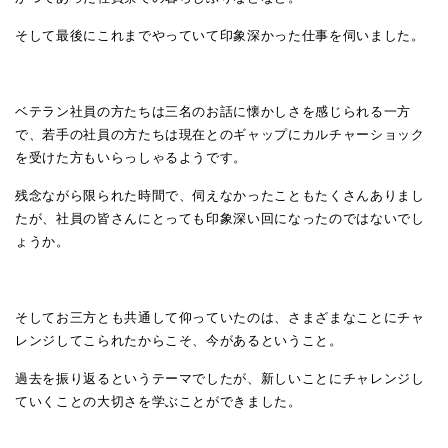
そして最後にこれまでやっていて印象深かった仕事を伺いました。
ベテラン社員の方たちは三名のお話に懐かしさを感じられる一方
で、若手の社員の方たちは現在とのギャップにカルチャーショック
を受けた方もいらっしゃるようです。
残念ながら限られた時間で、伺えなかったこともたくさんありまし
たが、社員の皆さんにとっても印象深い回になったのではないでし
ょうか。
そしてお三方とも共通して仰っていたのは、さまざまなことにチャ
レンジしてこられたからこそ、今があるということ。
過去を振り返るというテーマでしたが、新しいことにチャレンジし
ていくことの大切さを学ぶことができました。