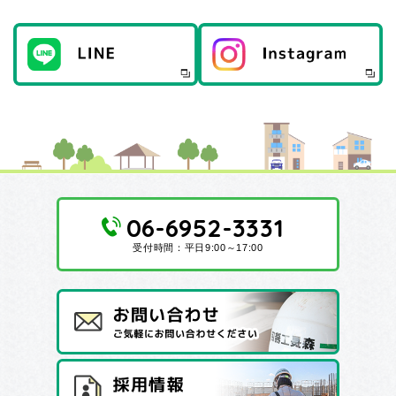
06-6952-3331
受付時間：平日9:00～17:00