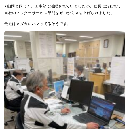
Y顧問と同じく、工事部で活躍されていましたが、社長に請われて
当社のアフターサービス部門をゼロから立ち上げられました。
最近はメダカにハマってるそうです。