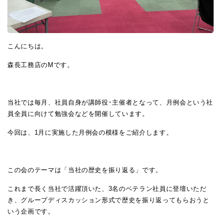
こんにちは。
森長工務店のMです。
当社では毎月、社員自身が講師役･主催者となって、月例会という社
員全員に向けて勉強会などを開催しています。
今回は、1月に実施した月例会の模様をご紹介します。
この会のテーマは「当社の歴史を振り返る」です。
これまで長く当社で活躍頂いた、3名のベテラン社員に登壇いただ
き、グループディスカッション形式で歴史を振り返ってもらおうと
いう企画です。