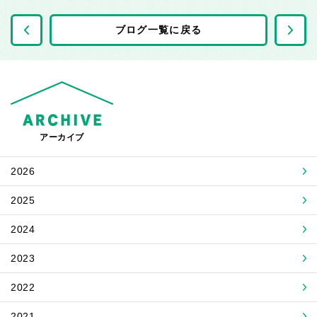
前の記事へ
ブログ一覧に戻る
アーカイブ
2026
2025
2024
2023
2022
2021