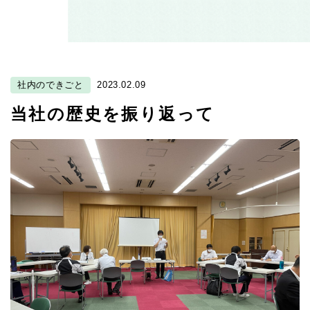
社内のできごと
2023.02.09
当社の歴史を振り返って