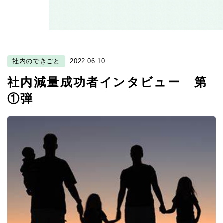
社内のできごと
2022.06.10
社内減量成功者インタビュー 第
①弾