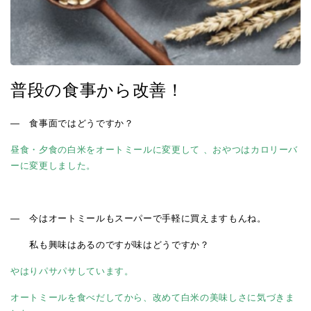
普段の食事から改善！
― 食事面ではどうですか？
昼食・夕食の白米をオートミールに変更して 、おやつはカロリーバ
ーに変更しました。
― 今はオートミールもスーパーで手軽に買えますもんね。
私も興味はあるのですが味はどうですか？
やはりパサパサしています。
オートミールを食べだしてから、改めて白米の美味しさに気づきま