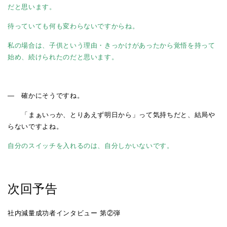
だと思います。
待っていても何も変わらないですからね。
私の場合は、子供という理由・きっかけがあったから覚悟を持って
始め、続けられたのだと思います。
― 確かにそうですね。
「まぁいっか、とりあえず明日から」って気持ちだと、結局や
らないですよね。
自分のスイッチを入れるのは、自分しかいないです。
次回予告
社内減量成功者インタビュー 第②弾