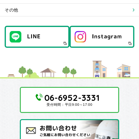
その他
06-6952-3331
受付時間：平日9:00～17:00