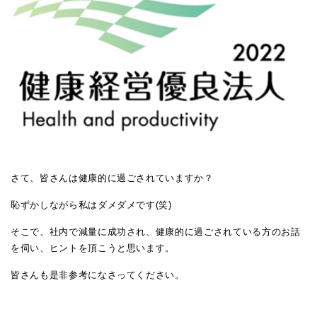
さて、皆さんは健康的に過ごされていますか？
恥ずかしながら私はダメダメです
(
笑
)
そこで、社内で減量に成功され、健康的に過ごされている方のお話
を伺い、ヒントを頂こうと思います。
皆さんも是非参考になさってください。