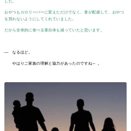
した。
おやつもカロリーバーに変えただけでなく、妻が配慮して、おやつ
を買わないようにしてくれていました。
だから全体的に食べる量自体も減っていたと思います。
― なるほど。
やはりご家族の理解と協力があったのですね～
。