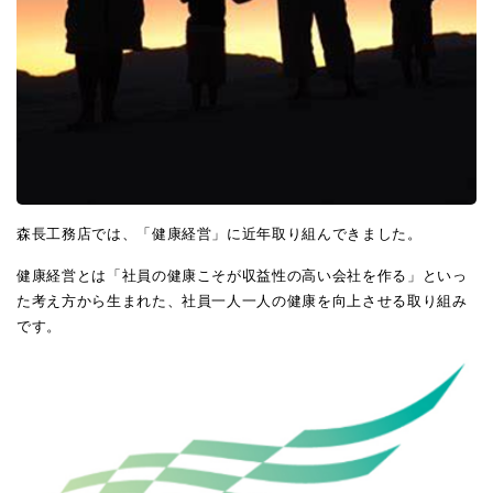
森長工務店では、「健康経営」に近年取り組んできました。
健康経営とは「社員の健康こそが収益性の高い会社を作る」といっ
た考え方から生まれた、社員一人一人の健康を向上させる取り組み
です。