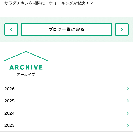
サラダチキンを相棒に、ウォーキングが秘訣！？
前の記事へ
ブログ一覧に戻る
アーカイブ
2026
2025
2024
2023