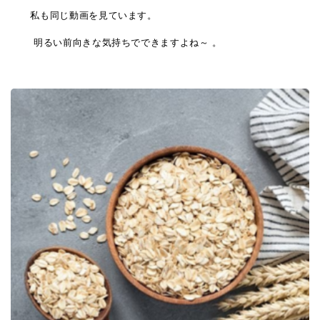
私も同じ動画を見ています。
明るい前向きな気持ちでできますよね～
。