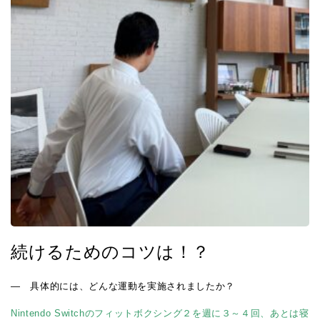
続けるためのコツは！？
― 具体的には、どんな運動を実施されましたか？
Nintendo Switchのフィットボクシング２を週に３～４回、あとは寝