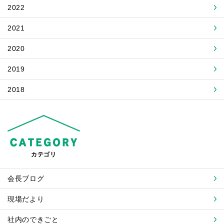
2022
2021
2020
2019
2018
カテゴリ
会長ブログ
現場だより
社内のできごと