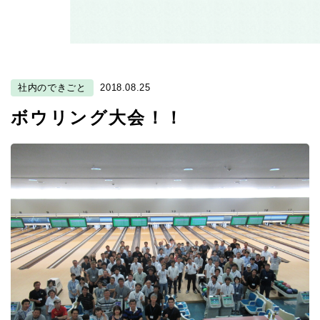
社内のできごと
2018.08.25
ボウリング大会！！