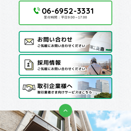
06-6952-3331
受付時間：平日9:00～17:00