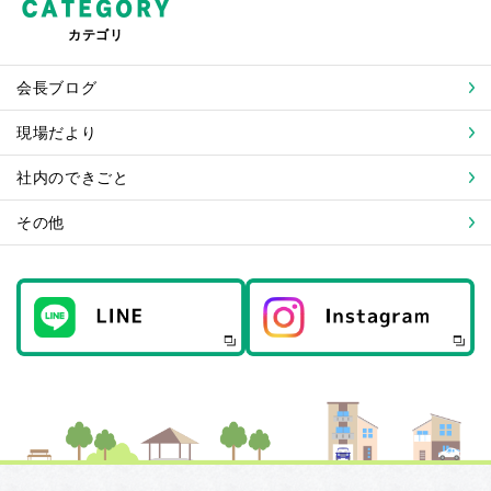
カテゴリ
会長ブログ
現場だより
社内のできごと
その他