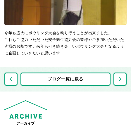
今年も盛大にボウリング大会を執り行うことが出来ました。
これもご協力いただいた安全衛生協力会の皆様やご参加いただいた
皆様のお蔭です。来年も引き続き楽しいボウリング大会となるよう
に企画していきたいと思います！
前の記事へ
ブログ一覧に戻る
アーカイブ