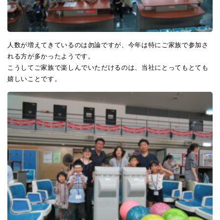
人数が増えてきているのは勿論ですが、今年は特にご家族で参加さ
れる方が多かったようです。
こうしてご家族で楽しんでいただけるのは、当社にとってもとても
嬉しいことです。