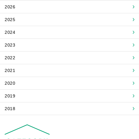
2026
2025
2024
2023
2022
2021
2020
2019
2018