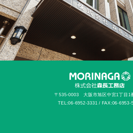
〒535-0003 大阪市旭区中宮1丁目1
TEL:06-6952-3331 / FAX:06-6953-