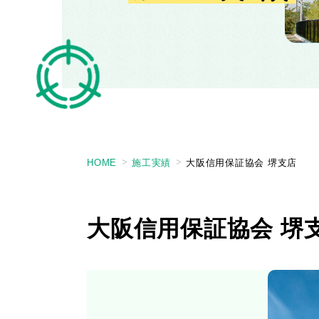
HOME
施工実績
大阪信用保証協会 堺支店
大阪信用保証協会 堺