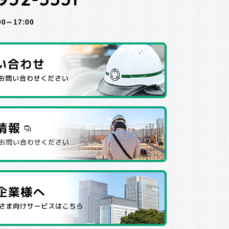
～17:00