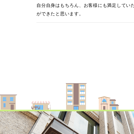
自分自身はもちろん、お客様にも満足してい
ができたと思います。