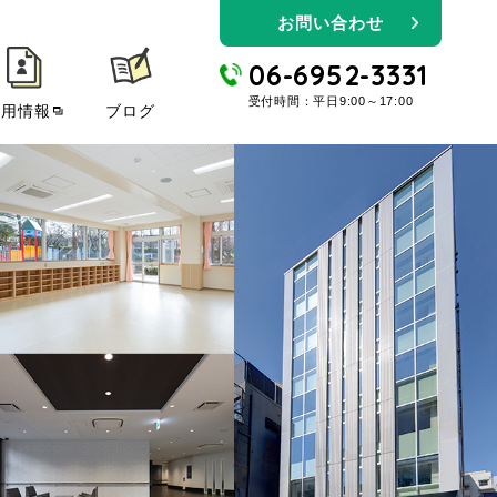
お問い合わせ
06-6952-3331
受付時間：平日9:00～17:00
採用情報
ブログ