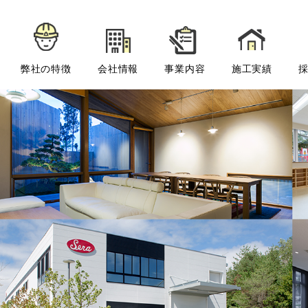
弊社の特徴
会社情報
事業内容
施工実績