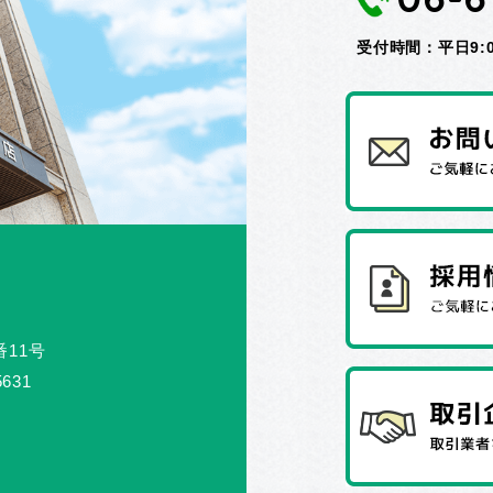
受付時間：平日9:00
番11号
5631