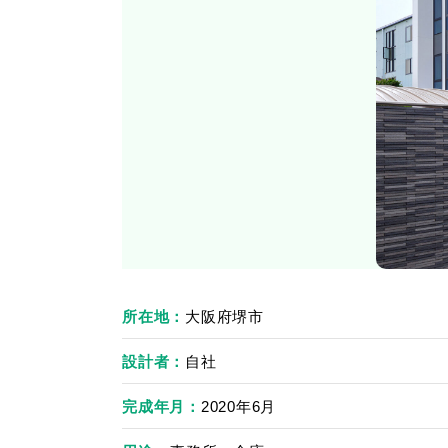
所在地
大阪府堺市
設計者
自社
完成年月
2020年6月