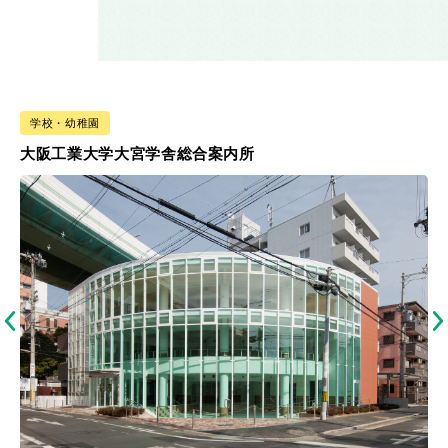
学校・幼稚園
大阪工業大学大宮学舎総合案内所