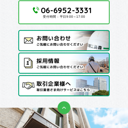
06-6952-3331
受付時間：平日9:00～17:00