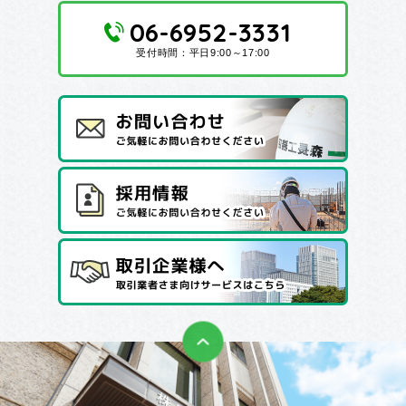
06-6952-3331
受付時間：平日9:00～17:00