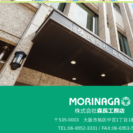
〒535-0003 大阪市旭区中宮1丁目1
TEL:06-6952-3331 / FAX:06-6953-