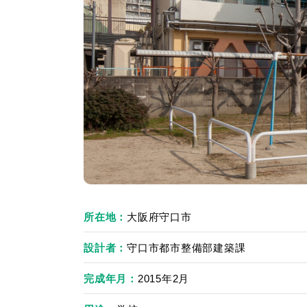
所在地
大阪府守口市
設計者
守口市都市整備部建築課
完成年月
2015年2月