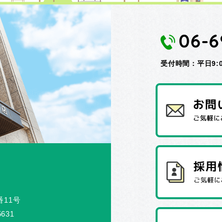
06-6
受付時間：平日9:00
番11号
5631