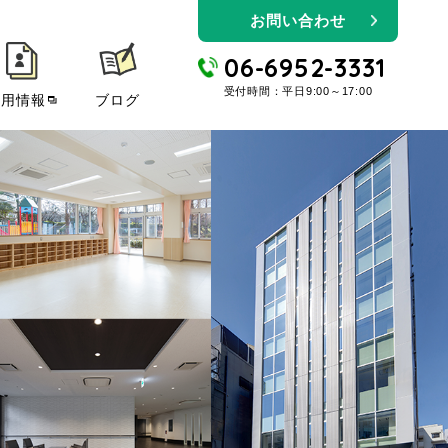
お問い合わせ
06-6952-3331
受付時間：平日9:00～17:00
採用情報
ブログ