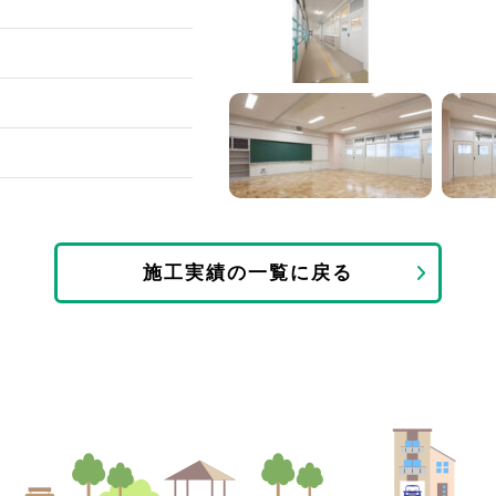
施工実績の一覧に戻る