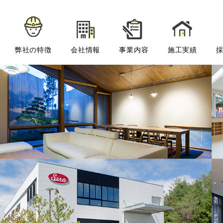
弊社の特徴
会社情報
事業内容
施工実績