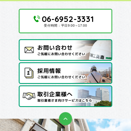
06-6952-3331
受付時間：平日9:00～17:00